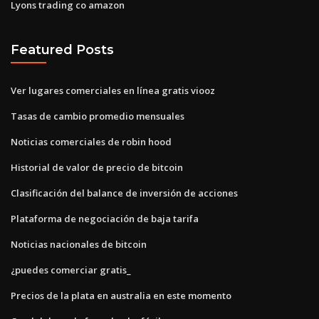
Lyons trading co amazon
Featured Posts
Ver lugares comerciales en línea gratis viooz
Tasas de cambio promedio mensuales
Noticias comerciales de robin hood
Historial de valor de precio de bitcoin
Clasificación del balance de inversión de acciones
Plataforma de negociación de baja tarifa
Noticias nacionales de bitcoin
¿puedes comerciar gratis_
Precios de la plata en australia en este momento