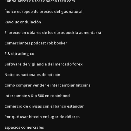
Candelabros de forex hecho fácil com
Índice europeo de precios del gas natural
Revoluc ondulación
El precio en dólares de los euros podría aumentar si
Comerciantes podcast rob booker
E & d trading co
Software de vigilancia del mercado forex
Noticias nacionales de bitcoin
Cómo comprar vender e intercambiar bitcoins
Intercambie s & p 500 en robinhood
Comercio de divisas con el banco estándar
Por qué usar bitcoin en lugar de dólares
Espacios comerciales