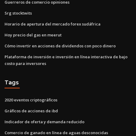
Guerreros de comercio opiniones
Srg stocktwits
Horario de apertura del mercado forex sudáfrica
Hoy precio del gas en meerut
Cómo invertir en acciones de dividendos con poco dinero
Plataforma de inversión e inversión en línea interactiva de bajo
costo para inversores
Tags
2020 eventos criptográficos
Gráficos de acciones de ibd
Indicador de oferta y demanda reducido
Comercio de ganado en línea de aguas desconocidas