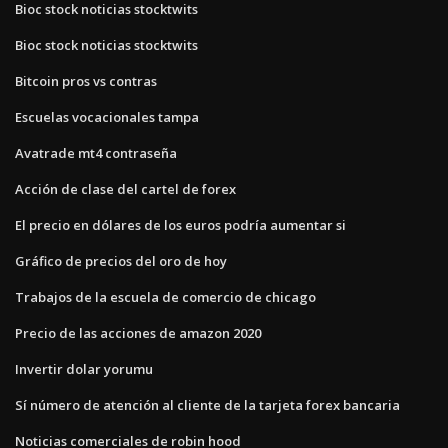
Bioc stock noticias stocktwits
Bioc stock noticias stocktwits
Bitcoin pros vs contras
Escuelas vocacionales tampa
Avatrade mt4 contraseña
Acción de clase del cartel de forex
El precio en dólares de los euros podría aumentar si
Gráfico de precios del oro de hoy
Trabajos de la escuela de comercio de chicago
Precio de las acciones de amazon 2020
Invertir dolar yorumu
Sí número de atención al cliente de la tarjeta forex bancaria
Noticias comerciales de robin hood