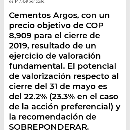
de $17.459 por título.
Cementos Argos, con un
precio objetivo de COP
8,909 para el cierre de
2019, resultado de un
ejercicio de valoración
fundamental. El potencial
de valorización respecto al
cierre del 31 de mayo es
del 22.2% (23.3% en el caso
de la acción preferencial) y
la recomendación de
SOBREPONDERAR,