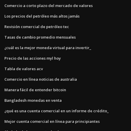
Comercio a corto plazo del mercado de valores
Los precios del petróleo más altos jamás
Revisión comercial de petróleo tec
Tasas de cambio promedio mensuales
¿cuál es la mejor moneda virtual para invertir_
Precio de las acciones myl hoy
Tabla de valores acv
Comercio en línea noticias de australia
Manera fácil de entender bitcoin
Bangladesh monedas en venta
¿qué es una cuenta comercial en un informe de crédito_
Mejor cuenta comercial en línea para principiantes