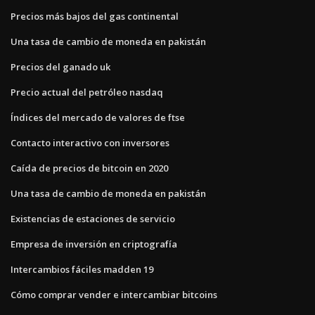
Precios más bajos del gas continental
Una tasa de cambio de moneda en pakistán
Precios del ganado uk
Precio actual del petróleo nasdaq
Índices del mercado de valores de ftse
Contacto interactivo con inversores
Caída de precios de bitcoin en 2020
Una tasa de cambio de moneda en pakistán
Existencias de estaciones de servicio
Empresa de inversión en criptografía
Intercambios fáciles madden 19
Cómo comprar vender e intercambiar bitcoins