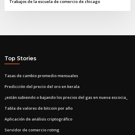
Trabajos de la escuela de comercio de chicago
Top Stories
Tasas de cambio promedio mensuales
Predicción del precio del oro en kerala
¿están subiendo o bajando los precios del gas en nueva escocia_
Tabla de valores de bitcoin por año
Aplicación de análisis criptográfico
Servidor de comercio rotmg