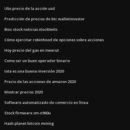
Ubs precio de la acción usd
Predicción de precios de btc walletinvestor
Bioc stock noticias stocktwits
Cómo ejercitar robinhood de opciones sobre acciones
Hoy precio del gas en meerut
Como ser un buen operador binario
Iota es una buena inversión 2020
Precio de las acciones de amazon 2020
Mostrar precios 2020
Software automatizado de comercio en línea
Stock firmware sm-n960u
Hash planet bitcoin mining