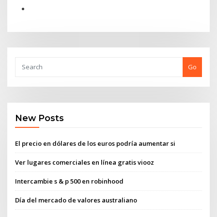
Go
New Posts
El precio en dólares de los euros podría aumentar si
Ver lugares comerciales en línea gratis viooz
Intercambie s & p 500 en robinhood
Día del mercado de valores australiano