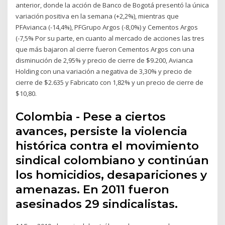
anterior, donde la acción de Banco de Bogotá presentó la única
variación positiva en la semana (+2,2%), mientras que
PFAvianca (-14,4%), PFGrupo Argos (-8,0%) y Cementos Argos
(-7,5% Por su parte, en cuanto al mercado de acciones las tres
que más bajaron al cierre fueron Cementos Argos con una
disminución de 2,95% y precio de cierre de $9.200, Avianca
Holding con una variación a negativa de 3,30% y precio de
cierre de $2.635 y Fabricato con 1,82% y un precio de cierre de
$10,80.
Colombia - Pese a ciertos
avances, persiste la violencia
histórica contra el movimiento
sindical colombiano y continúan
los homicidios, desapariciones y
amenazas. En 2011 fueron
asesinados 29 sindicalistas.