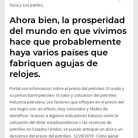
Sura y sus partes,
Ahora bien, la prosperidad
del mundo en que vivimos
hace que probablemente
haya varios países que
fabriquen agujas de
relojes.
Portal con informacion sobre el precio del petroleo. El crudo y
su precio barril petroleo. El valor y cotizacion del petroleo.
Industria petrolera. Los factores que influyen en el precio del
oro negro son, en efecto, muy conocidos y fáciles de
identificar. Gracias a algunos indicadores básicos como la
cotización del dólar estadounidense o las reservas de
petróleo en Estados Unidos, se puede anticipar un alza o un
descenso del precio del petróleo. 12/29/2019 · Cómo ganar