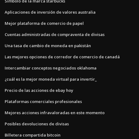
Símbolo de la marca starbucks
Aplicaciones de inversión de valores australia
Mejor plataforma de comercio de papel
Cuentas administradas de compraventa de divisas
Una tasa de cambio de moneda en pakistán
Las mejores opciones de corredor de comercio de canadá
Intercambiar conceptos negociados oklahoma
¿cuál es la mejor moneda virtual para invertir_
Precio de las acciones de ebay hoy
Plataformas comerciales profesionales
Mejores acciones infravaloradas en este momento
Posibles devoluciones de divisas
Billetera compartida bitcoin