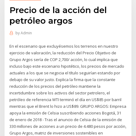
Precio de la acción del
petróleo argos
by
Admin
En el escenario que excluyésemos los terrenos en nuestro
ejercicio de valoración, la reducción del Precio Objetivo de
Grupo Argos sería de COP 2,700/ acción, lo cual implica que
incluso bajo este escenario hipotético, los precios de mercado
actuales a los que se negocia el título seguirían estando por
debajo de su valor justo. Explica la firma que la constante
reducción de los precios del petróleo mantiene la
incertidumbre sobre los activos del sector petrolero, el
petróleo de referencia WTI terminó el día en US$85 por barril
mientras que el Brent lo hizo a US$89. GRUPO ARGOS: Empresa
apoya la emisión de Celsia suscribiendo acciones Bogotá, 31
de enero de 2018 - Tras el anuncio de Celsia de la emisión de
330 millones de acciones a un precio de 4.480 pesos por acción,
Grupo Argos, matriz de inversiones sostenibles en