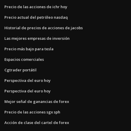
Precio de las acciones de ichr hoy
Precio actual del petróleo nasdaq
Historial de precios de acciones de jacobs
Las mejores empresas de inversión
Precio más bajo para tesla
Espacios comerciales
Cgtrader portátil
Perspectiva del euro hoy
Perspectiva del euro hoy
Mejor señal de ganancias de forex
Precio de las acciones sgx sph
Acción de clase del cartel de forex