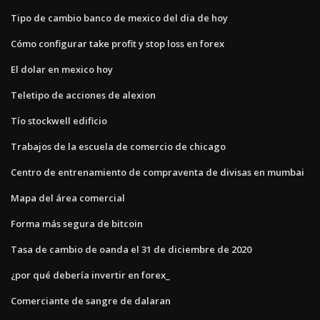
Tipo de cambio banco de mexico del dia de hoy
Cómo configurar take profit y stop loss en forex
El dolar en mexico hoy
Teletipo de acciones de alexion
Tío stockwell edificio
Trabajos de la escuela de comercio de chicago
Centro de entrenamiento de compraventa de divisas en mumbai
Mapa del área comercial
Forma más segura de bitcoin
Tasa de cambio de oanda el 31 de diciembre de 2020
¿por qué debería invertir en forex_
Comerciante de sangre de dalaran