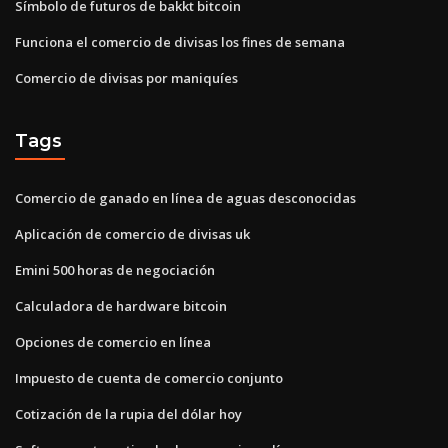
Símbolo de futuros de bakkt bitcoin
Funciona el comercio de divisas los fines de semana
Comercio de divisas por maniquíes
Tags
Comercio de ganado en línea de aguas desconocidas
Aplicación de comercio de divisas uk
Emini 500 horas de negociación
Calculadora de hardware bitcoin
Opciones de comercio en línea
Impuesto de cuenta de comercio conjunto
Cotización de la rupia del dólar hoy