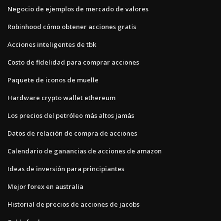
Negocio de ejemplos de mercado de valores
Robinhood cómo obtener acciones gratis
Acciones inteligentes de tbk
Costo de fidelidad para comprar acciones
Paquete de iconos de muelle
Hardware crypto wallet ethereum
Los precios del petróleo más altos jamás
Datos de relación de compra de acciones
Calendario de ganancias de acciones de amazon
Ideas de inversión para principiantes
Mejor forex en australia
Historial de precios de acciones de jacobs