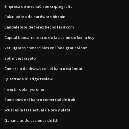
Empresa de inversión en criptografía
Calculadora de hardware bitcoin
Candelabros de forex hecho fácil com
Capital bancario precio de la acción de kenia hoy
Ver lugares comerciales en línea gratis viooz
Sofi invest crypto
Comercio de divisas con el banco estándar
Questrade iq edge review
Invertir dolar yorumu
Sanciones del banco comercial de irak
¿cuál es la tasa actual de oro y plata_
Ganancias de acciones de fslr