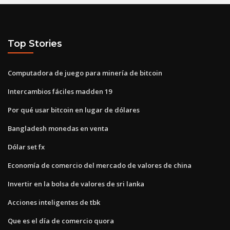
Top Stories
Computadora de juego para minería de bitcoin
Intercambios fáciles madden 19
Por qué usar bitcoin en lugar de dólares
Bangladesh monedas en venta
Dólar set fx
Economía de comercio del mercado de valores de china
Invertir en la bolsa de valores de sri lanka
Acciones inteligentes de tbk
Que es el día de comercio quora