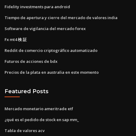
Fidelity investments para android
Tiempo de apertura y cierre del mercado de valores india
Software de vigilancia del mercado forex
Fx mt4 検 証
Reddit de comercio criptográfico automatizado
Futuros de acciones de bdx
Precios de la plata en australia en este momento
Featured Posts
Mercado monetario ameritrade etf
¿qué es el pedido de stock en sap mm_
Tabla de valores acv