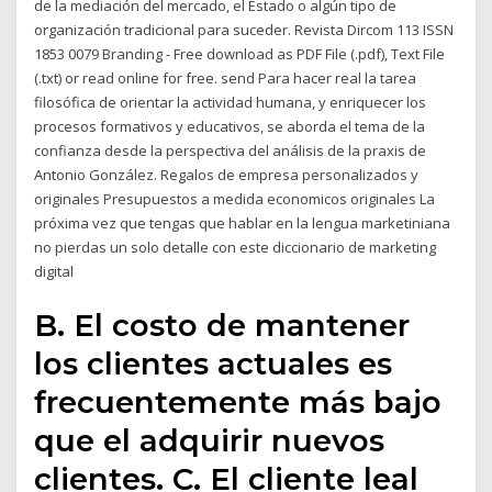
de la mediación del mercado, el Estado o algún tipo de
organización tradicional para suceder. Revista Dircom 113 ISSN
1853 0079 Branding - Free download as PDF File (.pdf), Text File
(.txt) or read online for free. send Para hacer real la tarea
filosófica de orientar la actividad humana, y enriquecer los
procesos formativos y educativos, se aborda el tema de la
confianza desde la perspectiva del análisis de la praxis de
Antonio González. Regalos de empresa personalizados y
originales Presupuestos a medida economicos originales La
próxima vez que tengas que hablar en la lengua marketiniana
no pierdas un solo detalle con este diccionario de marketing
digital
B. El costo de mantener
los clientes actuales es
frecuentemente más bajo
que el adquirir nuevos
clientes. C. El cliente leal