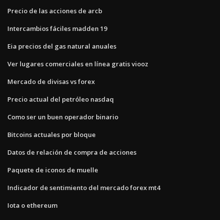
Precio de las acciones de arcb
Intercambios fáciles madden 19
Eia precios del gas natural anuales
Ver lugares comerciales en línea gratis viooz
Mercado de divisas vs forex
Precio actual del petróleo nasdaq
Como ser un buen operador binario
Bitcoins actuales por bloque
Datos de relación de compra de acciones
Paquete de iconos de muelle
Indicador de sentimiento del mercado forex mt4
Iota o ethereum