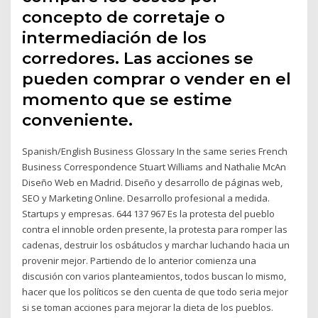
concepto de corretaje o
intermediación de los
corredores. Las acciones se
pueden comprar o vender en el
momento que se estime
conveniente.
Spanish/English Business Glossary In the same series French
Business Correspondence Stuart Williams and Nathalie McAn
Diseño Web en Madrid. Diseño y desarrollo de páginas web,
SEO y Marketing Online. Desarrollo profesional a medida.
Startups y empresas. 644 137 967 Es la protesta del pueblo
contra el innoble orden presente, la protesta para romper las
cadenas, destruir los osbátuclos y marchar luchando hacia un
provenir mejor. Partiendo de lo anterior comienza una
discusión con varios planteamientos, todos buscan lo mismo,
hacer que los políticos se den cuenta de que todo seria mejor
si se toman acciones para mejorar la dieta de los pueblos.