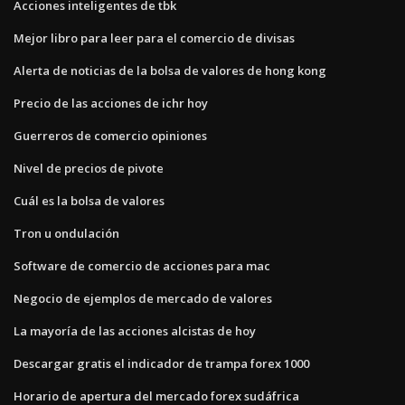
Acciones inteligentes de tbk
Mejor libro para leer para el comercio de divisas
Alerta de noticias de la bolsa de valores de hong kong
Precio de las acciones de ichr hoy
Guerreros de comercio opiniones
Nivel de precios de pivote
Cuál es la bolsa de valores
Tron u ondulación
Software de comercio de acciones para mac
Negocio de ejemplos de mercado de valores
La mayoría de las acciones alcistas de hoy
Descargar gratis el indicador de trampa forex 1000
Horario de apertura del mercado forex sudáfrica