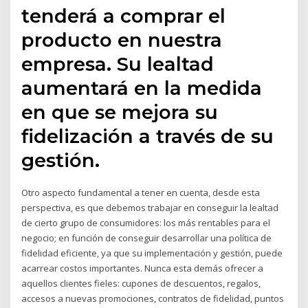
tenderá a comprar el
producto en nuestra
empresa. Su lealtad
aumentará en la medida
en que se mejora su
fidelización a través de su
gestión.
Otro aspecto fundamental a tener en cuenta, desde esta
perspectiva, es que debemos trabajar en conseguir la lealtad
de cierto grupo de consumidores: los más rentables para el
negocio; en función de conseguir desarrollar una política de
fidelidad eficiente, ya que su implementación y gestión, puede
acarrear costos importantes. Nunca esta demás ofrecer a
aquellos clientes fieles: cupones de descuentos, regalos,
accesos a nuevas promociones, contratos de fidelidad, puntos