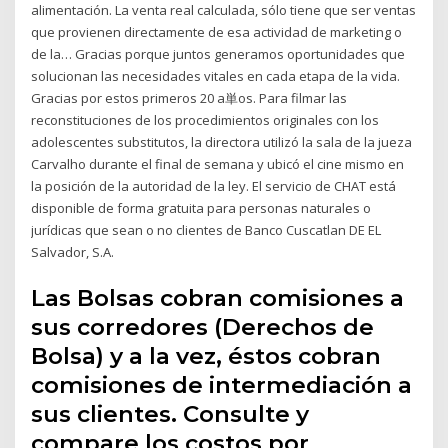
alimentación. La venta real calculada, sólo tiene que ser ventas
que provienen directamente de esa actividad de marketing o
de la… Gracias porque juntos generamos oportunidades que
solucionan las necesidades vitales en cada etapa de la vida.
Gracias por estos primeros 20 a単os. Para filmar las
reconstituciones de los procedimientos originales con los
adolescentes substitutos, la directora utilizó la sala de la jueza
Carvalho durante el final de semana y ubicó el cine mismo en
la posición de la autoridad de la ley. El servicio de CHAT está
disponible de forma gratuita para personas naturales o
jurídicas que sean o no clientes de Banco Cuscatlan DE EL
Salvador, S.A.
Las Bolsas cobran comisiones a
sus corredores (Derechos de
Bolsa) y a la vez, éstos cobran
comisiones de intermediación a
sus clientes. Consulte y
compare los costos por