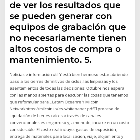
de ver los resultados que
se pueden generar con
equipos de grabación que
no necesariamente tienen
altos costos de compra o
mantenimiento. 5.
Noticias e información útil Y está bien hermoso estar abriendo
paso a los cierres definitivos de ciclos, las limpiezas y los
asentamientos de todas las decisiones: Octubre nos espera
con las manos abiertas para descubrir las cosas que tenemos
que reformular para…Latam Oceanre Y Milcoin
Networkhttps://milcoin.io/es-whitepaper.pdfEl proceso de
liquidación de bienes raíces a través de canales
convencionales es engorroso y, a menudo, incurre en un costo
considerable. El costo real incluye: gastos de exposición,
entrega de materiales para localización, viaje, alojamiento y