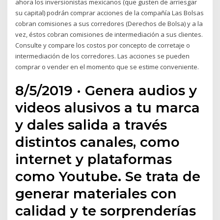
ahora los inversionistas mexicanos (que gusten de arriesgar
su capital) podrán comprar acciones de la compañía Las Bolsas
cobran comisiones a sus corredores (Derechos de Bolsa) y a la
vez, éstos cobran comisiones de intermediación a sus clientes.
Consulte y compare los costos por concepto de corretaje o
intermediación de los corredores. Las acciones se pueden
comprar o vender en el momento que se estime conveniente.
8/5/2019 · Genera audios y
videos alusivos a tu marca
y dales salida a través
distintos canales, como
internet y plataformas
como Youtube. Se trata de
generar materiales con
calidad y te sorprenderías