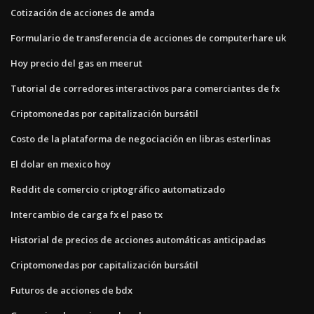
Cotización de acciones de amda
Formulario de transferencia de acciones de computerhare uk
Hoy precio del gas en meerut
Tutorial de corredores interactivos para comerciantes de fx
Criptomonedas por capitalización bursátil
Costo de la plataforma de negociación en libras esterlinas
El dolar en mexico hoy
Reddit de comercio criptográfico automatizado
Intercambio de carga fx el paso tx
Historial de precios de acciones automáticas anticipadas
Criptomonedas por capitalización bursátil
Futuros de acciones de bdx