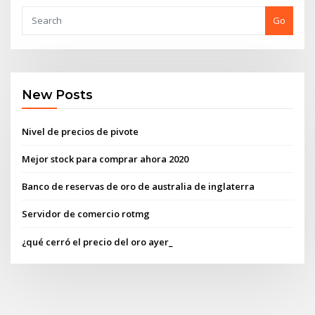
Go
New Posts
Nivel de precios de pivote
Mejor stock para comprar ahora 2020
Banco de reservas de oro de australia de inglaterra
Servidor de comercio rotmg
¿qué cerró el precio del oro ayer_