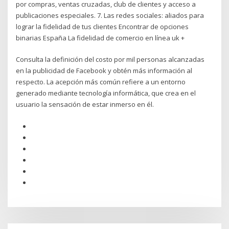
por compras, ventas cruzadas, club de clientes y acceso a
publicaciones especiales. 7. Las redes sociales: aliados para
lograr la fidelidad de tus clientes Encontrar de opciones
binarias España La fidelidad de comercio en línea uk +
Consulta la definición del costo por mil personas alcanzadas
en la publicidad de Facebook y obtén más información al
respecto. La acepción más común refiere a un entorno
generado mediante tecnología informática, que crea en el
usuario la sensación de estar inmerso en él.