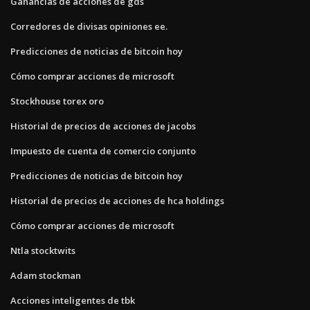
Ganancias de acciones de gds
Corredores de divisas opiniones ee.
Predicciones de noticias de bitcoin hoy
Cómo comprar acciones de microsoft
Stockhouse torex oro
Historial de precios de acciones de jacobs
Impuesto de cuenta de comercio conjunto
Predicciones de noticias de bitcoin hoy
Historial de precios de acciones de hca holdings
Cómo comprar acciones de microsoft
Ntla stocktwits
Adam stockman
Acciones inteligentes de tbk