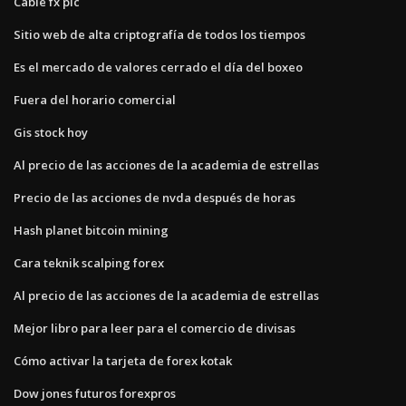
Cable fx plc
Sitio web de alta criptografía de todos los tiempos
Es el mercado de valores cerrado el día del boxeo
Fuera del horario comercial
Gis stock hoy
Al precio de las acciones de la academia de estrellas
Precio de las acciones de nvda después de horas
Hash planet bitcoin mining
Cara teknik scalping forex
Al precio de las acciones de la academia de estrellas
Mejor libro para leer para el comercio de divisas
Cómo activar la tarjeta de forex kotak
Dow jones futuros forexpros