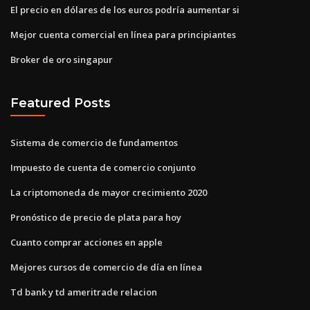
El precio en dólares de los euros podría aumentar si
Mejor cuenta comercial en línea para principiantes
Broker de oro singapur
Featured Posts
Sistema de comercio de fundamentos
Impuesto de cuenta de comercio conjunto
La criptomoneda de mayor crecimiento 2020
Pronóstico de precio de plata para hoy
Cuanto comprar acciones en apple
Mejores cursos de comercio de día en línea
Td bank y td ameritrade relacion