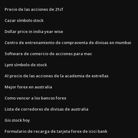
Precio de las acciones de 21cf
Cazar símbolo stock
Dollar price in india year wise
Centro de entrenamiento de compraventa de divisas en mumbai
Software de comercio de acciones para mac
Lpnt símbolo de stock
Al precio de las acciones de la academia de estrellas
Mejor forex en australia
Como vencer a los bancos forex
Lista de corredores de divisas de australia
Gis stock hoy
Formulario de recarga de tarjeta forex de icici bank