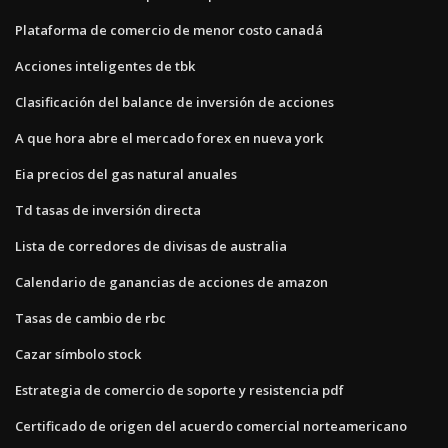
Plataforma de comercio de menor costo canadá
Acciones inteligentes de tbk
Clasificación del balance de inversión de acciones
A que hora abre el mercado forex en nueva york
Eia precios del gas natural anuales
Td tasas de inversión directa
Lista de corredores de divisas de australia
Calendario de ganancias de acciones de amazon
Tasas de cambio de rbc
Cazar símbolo stock
Estrategia de comercio de soporte y resistencia pdf
Certificado de origen del acuerdo comercial norteamericano