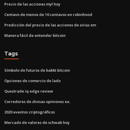
Precio de las acciones myl hoy
Centavo de menos de 10 centavos en robinhood
Predicción del precio de las acciones de sirius xm
Manera fácil de entender bitcoin
Tags
Símbolo de futuros de bakkt bitcoin
Opciones de comercio de lado
Questrade iq edge review
Corredores de divisas opiniones ee.
2020 eventos criptográficos
Mercado de valores de schwab hoy