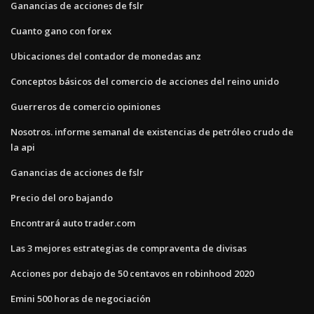
Ganancias de acciones de fslr
Cuanto gano con forex
Ubicaciones del contador de monedas anz
Conceptos básicos del comercio de acciones del reino unido
Guerreros de comercio opiniones
Nosotros. informe semanal de existencias de petróleo crudo de
la api
Ganancias de acciones de fslr
Precio del oro bajando
Encontrará auto trader.com
Las 3 mejores estrategias de compraventa de divisas
Acciones por debajo de 50 centavos en robinhood 2020
Emini 500 horas de negociación