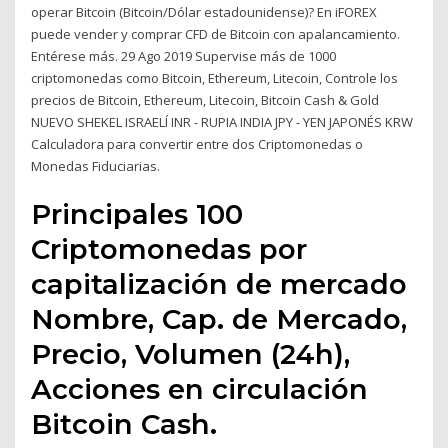
operar Bitcoin (Bitcoin/Dólar estadounidense)? En iFOREX
puede vender y comprar CFD de Bitcoin con apalancamiento.
Entérese más. 29 Ago 2019 Supervise más de 1000
criptomonedas como Bitcoin, Ethereum, Litecoin, Controle los
precios de Bitcoin, Ethereum, Litecoin, Bitcoin Cash & Gold
NUEVO SHEKEL ISRAELÍ INR - RUPIA INDIA JPY - YEN JAPONÉS KRW
Calculadora para convertir entre dos Criptomonedas o
Monedas Fiduciarias.
Principales 100
Criptomonedas por
capitalización de mercado
Nombre, Cap. de Mercado,
Precio, Volumen (24h),
Acciones en circulación
Bitcoin Cash.