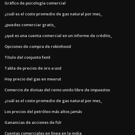
Gráfico de psicología comercial
¿cuál es el costo promedio de gas natural por mes_
¿puedes comerciar gratis_
¿qué es una cuenta comercial en un informe de crédito_
Opciones de compra de robinhood
Título del conjunto fxml
Tabla de precios de oro a usd
Hoy precio del gas en meerut
Comercio de divisas del reino unido libre de impuestos
¿cuál es el costo promedio de gas natural por mes_
Los precios del petróleo más altos jamás
Ganancias de acciones de fslr
Cuentas comerciales en línea en la india