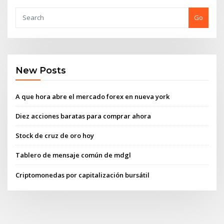
Go
New Posts
A que hora abre el mercado forex en nueva york
Diez acciones baratas para comprar ahora
Stock de cruz de oro hoy
Tablero de mensaje común de mdgl
Criptomonedas por capitalización bursátil