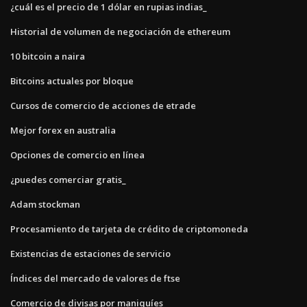
¿cuál es el precio de 1 dólar en rupias indias_
Historial de volumen de negociación de ethereum
10 bitcoin a naira
Bitcoins actuales por bloque
Cursos de comercio de acciones de etrade
Mejor forex en australia
Opciones de comercio en línea
¿puedes comerciar gratis_
Adam stockman
Procesamiento de tarjeta de crédito de criptomoneda
Existencias de estaciones de servicio
Índices del mercado de valores de ftse
Comercio de divisas por maniquíes