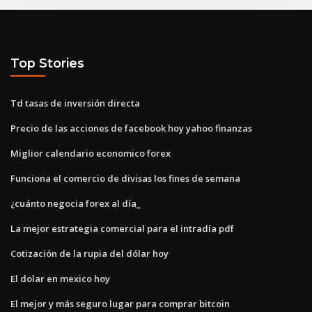
Top Stories
Td tasas de inversión directa
Precio de las acciones de facebook hoy yahoo finanzas
Miglior calendario economico forex
Funciona el comercio de divisas los fines de semana
¿cuánto negocia forex al día_
La mejor estrategia comercial para el intradía pdf
Cotización de la rupia del dólar hoy
El dolar en mexico hoy
El mejor y más seguro lugar para comprar bitcoin