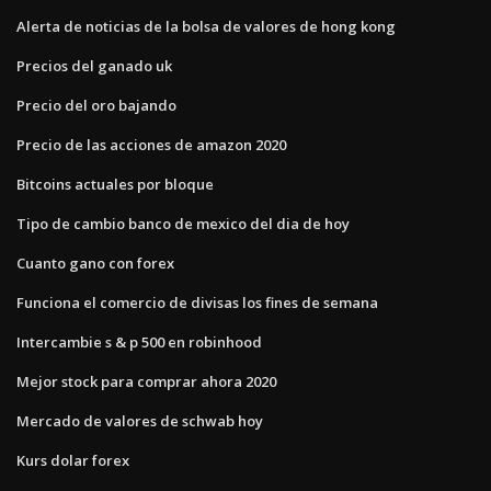
Alerta de noticias de la bolsa de valores de hong kong
Precios del ganado uk
Precio del oro bajando
Precio de las acciones de amazon 2020
Bitcoins actuales por bloque
Tipo de cambio banco de mexico del dia de hoy
Cuanto gano con forex
Funciona el comercio de divisas los fines de semana
Intercambie s & p 500 en robinhood
Mejor stock para comprar ahora 2020
Mercado de valores de schwab hoy
Kurs dolar forex