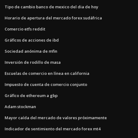
Tipo de cambio banco de mexico del dia de hoy
Horario de apertura del mercado forex sudáfrica
Comercio etfs reddit
Gráficos de acciones de ibd
Sociedad anónima de mfin
Inversión de rodillo de masa
Escuelas de comercio en línea en california
Impuesto de cuenta de comercio conjunto
Gráfico de ethereum a gbp
Adam stockman
Mayor caída del mercado de valores próximamente
Indicador de sentimiento del mercado forex mt4