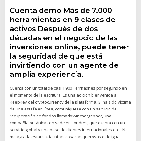
Cuenta demo Más de 7.000
herramientas en 9 clases de
activos Después de dos
décadas en el negocio de las
inversiones online, puede tener
la seguridad de que está
invirtiendo con un agente de
amplia experiencia.
Cuenta con un total de casi 1,900 Terrhashes por segundo en
el momento de la escritura. Es una adición bienvenida a
KeepKey del cryptocurrency de la plataforma. Si ha sido víctima
de una estafa en línea, comuníquese con un servicio de
recuperación de fondos llamadoWinchargeback, una
compañía británica con sede en Londres, que cuenta con un
servicio global y una base de clientes internacionales en… No
me agrada estar sucia, ni las cosas asquerosas o de igual