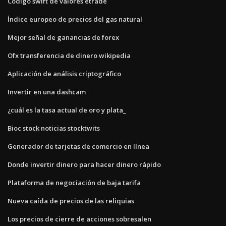
Código swift de valores etrade
Índice europeo de precios del gas natural
Mejor señal de ganancias de forex
Ofx transferencia de dinero wikipedia
Aplicación de análisis criptográfico
Invertir en una dashcam
¿cuál es la tasa actual de oro y plata_
Bioc stock noticias stocktwits
Generador de tarjetas de comercio en línea
Donde invertir dinero para hacer dinero rápido
Plataforma de negociación de baja tarifa
Nueva caída de precios de las reliquias
Los precios de cierre de acciones sobresalen