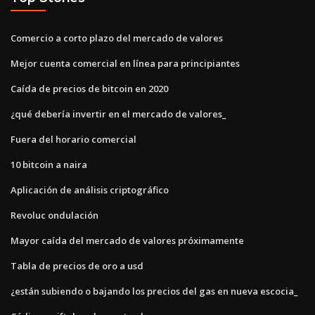
Comercio a corto plazo del mercado de valores
Mejor cuenta comercial en línea para principiantes
Caída de precios de bitcoin en 2020
¿qué debería invertir en el mercado de valores_
Fuera del horario comercial
10 bitcoin a naira
Aplicación de análisis criptográfico
Revoluc ondulación
Mayor caída del mercado de valores próximamente
Tabla de precios de oro a usd
¿están subiendo o bajando los precios del gas en nueva escocia_