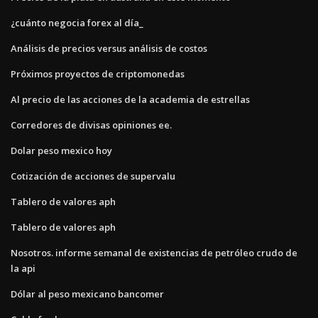
¿cuánto negocia forex al día_
Análisis de precios versus análisis de costos
Próximos proyectos de criptomonedas
Al precio de las acciones de la academia de estrellas
Corredores de divisas opiniones ee.
Dolar peso mexico hoy
Cotización de acciones de supervalu
Tablero de valores aph
Tablero de valores aph
Nosotros. informe semanal de existencias de petróleo crudo de
la api
Dólar al peso mexicano bancomer