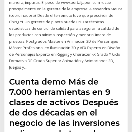
manera, impuras. El peso de www.portaljapon.com recae
principalmente en la gerente de la empresa: Alessandra Moura
(coordinadora). Desde el terremoto tuve que prescindir de
Ching Yi. Un gerente de planta puede utilizar técnicas
estadísticas de control de calidad para asegurar la calidad de
los productos con mínima inspección y menor número de
pruebas. Postgrados Máster en Animación 3D de Personajes
Máster Profesional en Iluminación 3D y VFX Experto en Diseño
de Personajes Experto en Rigging y Character FX Grado Y Ciclo
Formativo DE Grado Superior Animación y Animaciones 3D,
Juegos y…
Cuenta demo Más de
7.000 herramientas en 9
clases de activos Después
de dos décadas en el
negocio de las inversiones