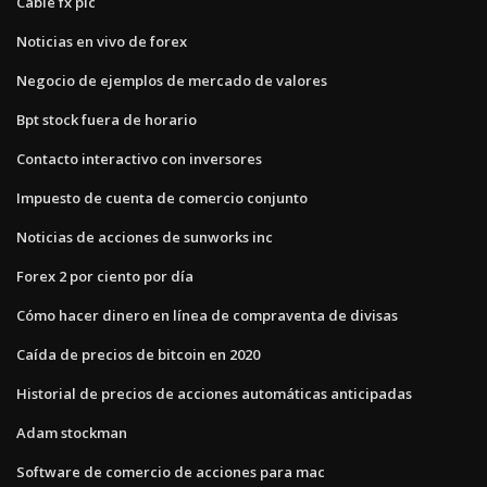
Cable fx plc
Noticias en vivo de forex
Negocio de ejemplos de mercado de valores
Bpt stock fuera de horario
Contacto interactivo con inversores
Impuesto de cuenta de comercio conjunto
Noticias de acciones de sunworks inc
Forex 2 por ciento por día
Cómo hacer dinero en línea de compraventa de divisas
Caída de precios de bitcoin en 2020
Historial de precios de acciones automáticas anticipadas
Adam stockman
Software de comercio de acciones para mac