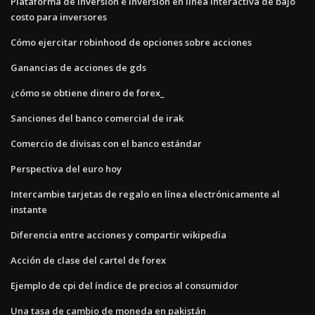
Plataforma de inversión e inversión en línea interactiva de bajo
costo para inversores
Cómo ejercitar robinhood de opciones sobre acciones
Ganancias de acciones de gds
¿cómo se obtiene dinero de forex_
Sanciones del banco comercial de irak
Comercio de divisas con el banco estándar
Perspectiva del euro hoy
Intercambie tarjetas de regalo en línea electrónicamente al
instante
Diferencia entre acciones y compartir wikipedia
Acción de clase del cartel de forex
Ejemplo de cpi del índice de precios al consumidor
Una tasa de cambio de moneda en pakistán