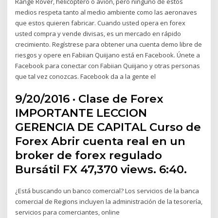
Range Rover, helicóptero o avión, pero ninguno de estos
medios respeta tanto al medio ambiente como las aeronaves
que estos quieren fabricar. Cuando usted opera en forex
usted compra y vende divisas, es un mercado en rápido
crecimiento. Regístrese para obtener una cuenta demo libre de
riesgos y opere en Fabiian Quiijano está en Facebook. Únete a
Facebook para conectar con Fabiian Quiijano y otras personas
que tal vez conozcas. Facebook da a la gente el
9/20/2016 · Clase de Forex
IMPORTANTE LECCION
GERENCIA DE CAPITAL Curso de
Forex Abrir cuenta real en un
broker de forex regulado
Bursátil FX 47,370 views. 6:40.
¿Está buscando un banco comercial? Los servicios de la banca
comercial de Regions incluyen la administración de la tesorería,
servicios para comerciantes, online