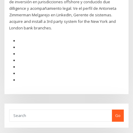
de inversión en jurisdicciones offshore y conducido due
dilligence y acompañamiento legal. Ve el perfil de Antonieta
Zimmerman Melgarejo en LinkedIn, Gerente de sistemas.
acquire and install a 3rd party system for the New York and
London bank branches.
Go