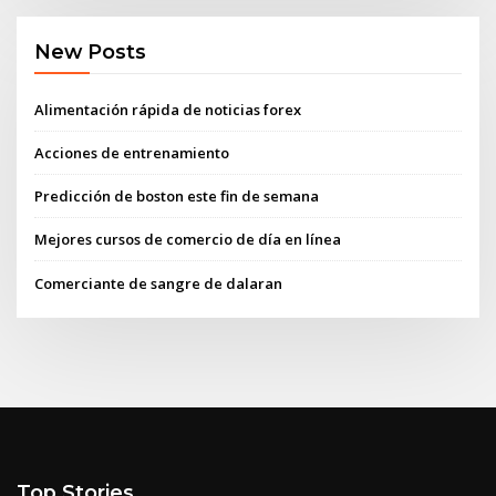
New Posts
Alimentación rápida de noticias forex
Acciones de entrenamiento
Predicción de boston este fin de semana
Mejores cursos de comercio de día en línea
Comerciante de sangre de dalaran
Top Stories