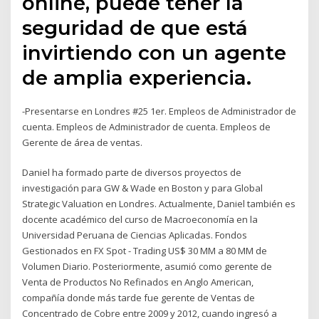
online, puede tener la
seguridad de que está
invirtiendo con un agente
de amplia experiencia.
-Presentarse en Londres #25 1er. Empleos de Administrador de
cuenta. Empleos de Administrador de cuenta. Empleos de
Gerente de área de ventas.
Daniel ha formado parte de diversos proyectos de
investigación para GW & Wade en Boston y para Global
Strategic Valuation en Londres. Actualmente, Daniel también es
docente académico del curso de Macroeconomía en la
Universidad Peruana de Ciencias Aplicadas. Fondos
Gestionados en FX Spot - Trading US$ 30 MM a 80 MM de
Volumen Diario. Posteriormente, asumió como gerente de
Venta de Productos No Refinados en Anglo American,
compañía donde más tarde fue gerente de Ventas de
Concentrado de Cobre entre 2009 y 2012, cuando ingresó a