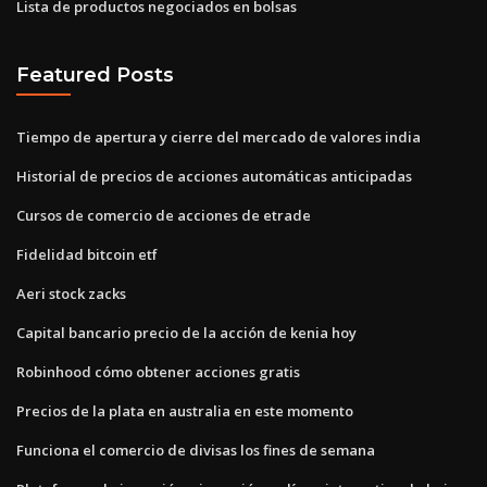
Lista de productos negociados en bolsas
Featured Posts
Tiempo de apertura y cierre del mercado de valores india
Historial de precios de acciones automáticas anticipadas
Cursos de comercio de acciones de etrade
Fidelidad bitcoin etf
Aeri stock zacks
Capital bancario precio de la acción de kenia hoy
Robinhood cómo obtener acciones gratis
Precios de la plata en australia en este momento
Funciona el comercio de divisas los fines de semana