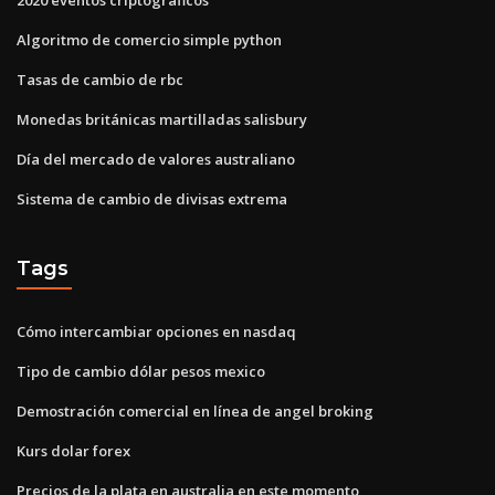
Algoritmo de comercio simple python
Tasas de cambio de rbc
Monedas británicas martilladas salisbury
Día del mercado de valores australiano
Sistema de cambio de divisas extrema
Tags
Cómo intercambiar opciones en nasdaq
Tipo de cambio dólar pesos mexico
Demostración comercial en línea de angel broking
Kurs dolar forex
Precios de la plata en australia en este momento