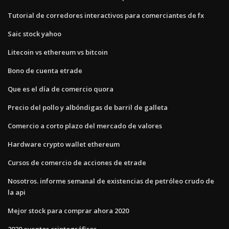
Tutorial de corredores interactivos para comerciantes de fx
Saic stock yahoo
Litecoin vs ethereum vs bitcoin
Bono de cuenta etrade
Que es el día de comercio quora
Precio del pollo y albóndigas de barril de galleta
Comercio a corto plazo del mercado de valores
Hardware crypto wallet ethereum
Cursos de comercio de acciones de etrade
Nosotros. informe semanal de existencias de petróleo crudo de
la api
Mejor stock para comprar ahora 2020
2020 eventos criptográficos