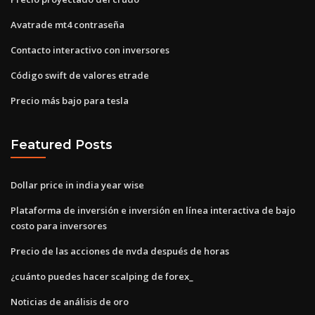
Avatrade mt4 contraseña
Contacto interactivo con inversores
Código swift de valores etrade
Precio más bajo para tesla
Featured Posts
Dollar price in india year wise
Plataforma de inversión e inversión en línea interactiva de bajo
costo para inversores
Precio de las acciones de nvda después de horas
¿cuánto puedes hacer scalping de forex_
Noticias de análisis de oro