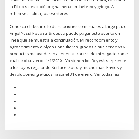
la Biblia se escribió originalmente en hebreo y griego. Al
referirse al alma, los escritores
Conozca el desarrollo de relaciones comerciales a largo plazo,
Angel Yesid Pedoza. Si desea puede pagar este evento en
linea que se muestra a continuación. Mi reconocimiento y
agradecimiento a Alyan Consultores, gracias a sus servicios y
productos me ayudaron a tener un control de mi negocio con el
cual se obtuvieron 1/1/2020 · ¡Ya vienen los Reyes!: sorprende
a los tuyos regalando Surface, Xbox ¡y mucho más! Envíos y
devoluciones gratuitos hasta el 31 de enero. Ver todas las