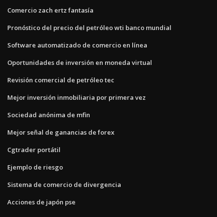
Comercio zach ertz fantasía
Pronóstico del precio del petróleo wti banco mundial
Software automatizado de comercio en línea
Oportunidades de inversión en moneda virtual
Revisión comercial de petróleo tec
Mejor inversión inmobiliaria por primera vez
Sociedad anónima de mfin
Mejor señal de ganancias de forex
Cgtrader portátil
Ejemplo de riesgo
Sistema de comercio de divergencia
Acciones de japón pse