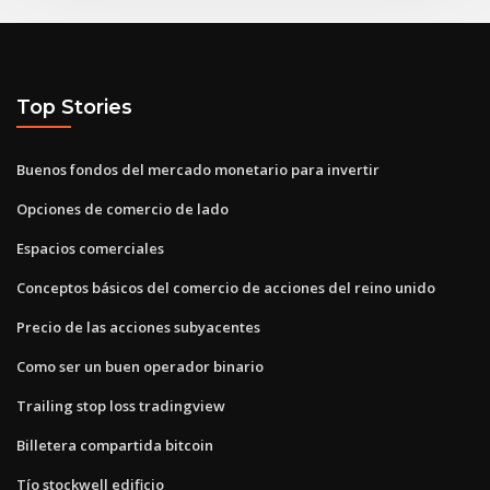
Top Stories
Buenos fondos del mercado monetario para invertir
Opciones de comercio de lado
Espacios comerciales
Conceptos básicos del comercio de acciones del reino unido
Precio de las acciones subyacentes
Como ser un buen operador binario
Trailing stop loss tradingview
Billetera compartida bitcoin
Tío stockwell edificio