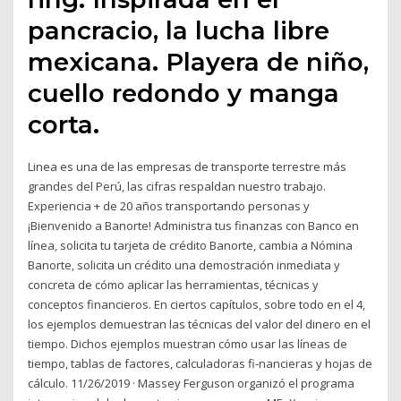
pancracio, la lucha libre
mexicana. Playera de niño,
cuello redondo y manga
corta.
Linea es una de las empresas de transporte terrestre más
grandes del Perú, las cifras respaldan nuestro trabajo.
Experiencia + de 20 años transportando personas y
¡Bienvenido a Banorte! Administra tus finanzas con Banco en
línea, solicita tu tarjeta de crédito Banorte, cambia a Nómina
Banorte, solicita un crédito una demostración inmediata y
concreta de cómo aplicar las herramientas, técnicas y
conceptos financieros. En ciertos capítulos, sobre todo en el 4,
los ejemplos demuestran las técnicas del valor del dinero en el
tiempo. Dichos ejemplos muestran cómo usar las líneas de
tiempo, tablas de factores, calculadoras fi-nancieras y hojas de
cálculo. 11/26/2019 · Massey Ferguson organizó el programa