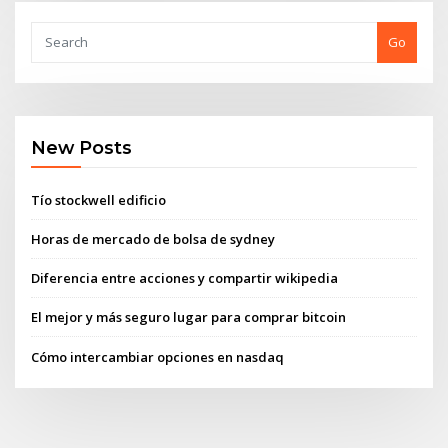
Go
New Posts
Tío stockwell edificio
Horas de mercado de bolsa de sydney
Diferencia entre acciones y compartir wikipedia
El mejor y más seguro lugar para comprar bitcoin
Cómo intercambiar opciones en nasdaq