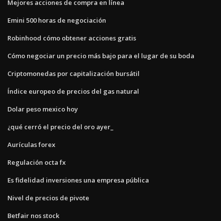
Mejores acciones de compra en línea
Emini 500 horas de negociación
Robinhood cómo obtener acciones gratis
Cómo negociar un precio más bajo para el lugar de su boda
Criptomonedas por capitalización bursátil
Índice europeo de precios del gas natural
Dolar peso mexico hoy
¿qué cerró el precio del oro ayer_
Aurículas forex
Regulación octa fx
Es fidelidad inversiones una empresa pública
Nivel de precios de pivote
Betfair nos stock