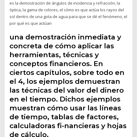
es la demostración de ángulos de incidencia y refracción, la
óptica, la gama de colores, el cómo es que actúa los rayos del
sol dentro de una gota de agua para que se dé el fenómeno, el
por qué es que actúan
una demostración inmediata y
concreta de cómo aplicar las
herramientas, técnicas y
conceptos financieros. En
ciertos capítulos, sobre todo en
el 4, los ejemplos demuestran
las técnicas del valor del dinero
en el tiempo. Dichos ejemplos
muestran cómo usar las líneas
de tiempo, tablas de factores,
calculadoras fi-nancieras y hojas
de cálculo.