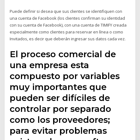
Puede definir si desea que sus clientes se identifiquen con
una cuenta de Facebook (los clientes confirman su identidad
con su cuenta de Facebook), con una cuenta de TIMIFY creada
especialmente como clientes para reservar en línea o como
Invitados, es decir que deberán ingresar sus datos cada vez.
El proceso comercial de
una empresa esta
compuesto por variables
muy importantes que
pueden ser difíciles de
controlar por separado
como los proveedores;
para evitar problemas