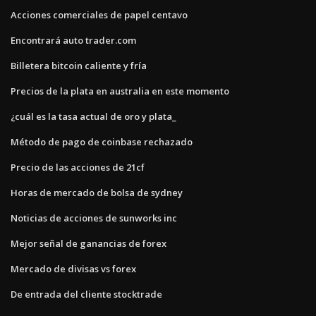
Acciones comerciales de papel centavo
Encontrará auto trader.com
Billetera bitcoin caliente y fría
Precios de la plata en australia en este momento
¿cuál es la tasa actual de oro y plata_
Método de pago de coinbase rechazado
Precio de las acciones de 21cf
Horas de mercado de bolsa de sydney
Noticias de acciones de sunworks inc
Mejor señal de ganancias de forex
Mercado de divisas vs forex
De entrada del cliente stocktrade