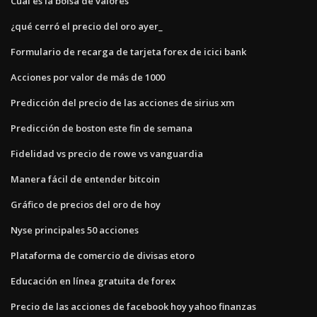
Cuál es la bolsa de valores
¿qué cerró el precio del oro ayer_
Formulario de recarga de tarjeta forex de icici bank
Acciones por valor de más de 1000
Predicción del precio de las acciones de sirius xm
Predicción de boston este fin de semana
Fidelidad vs precio de rowe vs vanguardia
Manera fácil de entender bitcoin
Gráfico de precios del oro de hoy
Nyse principales 50 acciones
Plataforma de comercio de divisas etoro
Educación en línea gratuita de forex
Precio de las acciones de facebook hoy yahoo finanzas