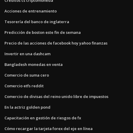
Créditos cs criptomoneda
Acciones de entrenamiento
Tesorería del banco de inglaterra
Predicción de boston este fin de semana
Precio de las acciones de facebook hoy yahoo finanzas
Invertir en una dashcam
Bangladesh monedas en venta
Comercio de suma cero
Comercio etfs reddit
Comercio de divisas del reino unido libre de impuestos
En la actriz golden pond
Capacitación en gestión de riesgos de fx
Cómo recargar la tarjeta forex del eje en línea