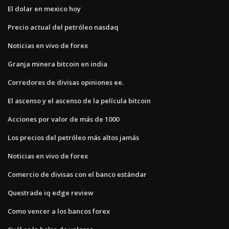
El dolar en mexico hoy
Precio actual del petróleo nasdaq
Noticias en vivo de forex
Granja minera bitcoin en india
Corredores de divisas opiniones ee.
El ascenso y el ascenso de la película bitcoin
Acciones por valor de más de 1000
Los precios del petróleo más altos jamás
Noticias en vivo de forex
Comercio de divisas con el banco estándar
Questrade iq edge review
Como vencer a los bancos forex