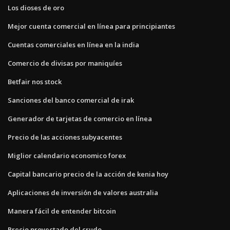
Los dioses de oro
Mejor cuenta comercial en línea para principiantes
Cuentas comerciales en línea en la india
Comercio de divisas por maniquíes
Betfair nos stock
Sanciones del banco comercial de irak
Generador de tarjetas de comercio en línea
Precio de las acciones subyacentes
Miglior calendario economico forex
Capital bancario precio de la acción de kenia hoy
Aplicaciones de inversión de valores australia
Manera fácil de entender bitcoin
Precio proyectado del crudo