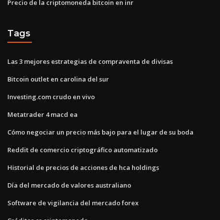
Precio de la criptomoneda bitcoin en inr
Tags
Las 3 mejores estrategias de compraventa de divisas
Bitcoin outlet en carolina del sur
Investing.com crudo en vivo
Metatrader 4 macd ea
Cómo negociar un precio más bajo para el lugar de su boda
Reddit de comercio criptográfico automatizado
Historial de precios de acciones de hca holdings
Día del mercado de valores australiano
Software de vigilancia del mercado forex