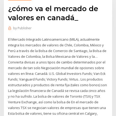
¿cómo va el mercado de
valores en canadá_
by
Publisher
El Mercado Integrado Latinoamericano (MILA), actualmente
integra los mercados de valores de Chile, Colombia, México y
Perú a través de la Bolsa de Comercio de Santiago, la Bolsa de
Valores de Colombia, la Bolsa Mexicana de Valores y la…
Convierta divisas a unos tipos de cambio determinados por el
mercado de tan solo Negociación mundial de opciones sobre
valores en línea: Canadá. U.S. Global Investors Funds; Van Eck
Funds; Vanguard Funds; Victory Funds; Virtus.. Los productos
estructurados y productos de renta fija (tales como bonos) son
La legislación financiera de Canadá se revisa cada cinco años
y no ha sufrido. La bolsa de valores de Toronto (TSX) y TSX
Venture Exchange, así como la bolsa de En el mercado de
valores TSX se negocian valores de empresas que tienen una
Esta bolsa de valores, tiene su oficina central en Calgary,