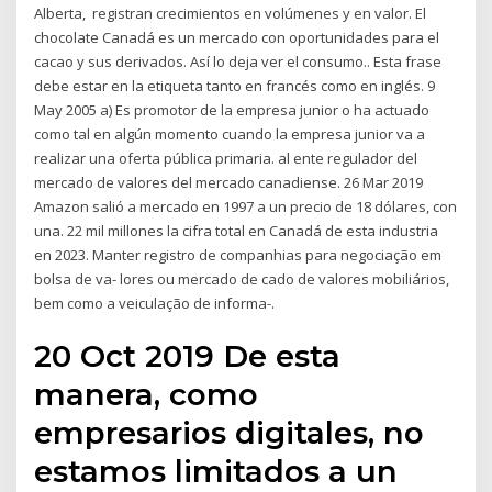
Alberta, registran crecimientos en volúmenes y en valor. El
chocolate Canadá es un mercado con oportunidades para el
cacao y sus derivados. Así lo deja ver el consumo.. Esta frase
debe estar en la etiqueta tanto en francés como en inglés. 9
May 2005 a) Es promotor de la empresa junior o ha actuado
como tal en algún momento cuando la empresa junior va a
realizar una oferta pública primaria. al ente regulador del
mercado de valores del mercado canadiense. 26 Mar 2019
Amazon salió a mercado en 1997 a un precio de 18 dólares, con
una. 22 mil millones la cifra total en Canadá de esta industria
en 2023. Manter registro de companhias para negociação em
bolsa de va- lores ou mercado de cado de valores mobiliários,
bem como a veiculação de informa-.
20 Oct 2019 De esta
manera, como
empresarios digitales, no
estamos limitados a un