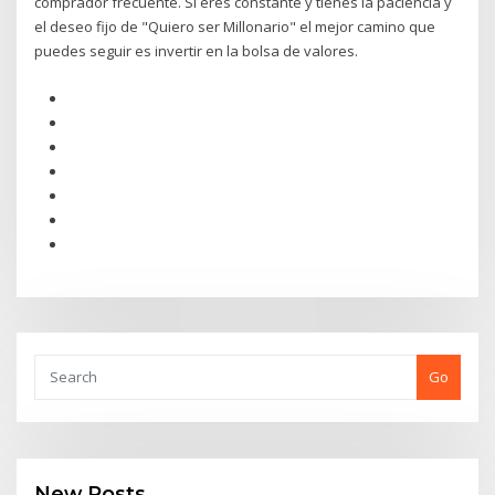
comprador frecuente. Si eres constante y tienes la paciencia y
el deseo fijo de "Quiero ser Millonario" el mejor camino que
puedes seguir es invertir en la bolsa de valores.
Go
New Posts