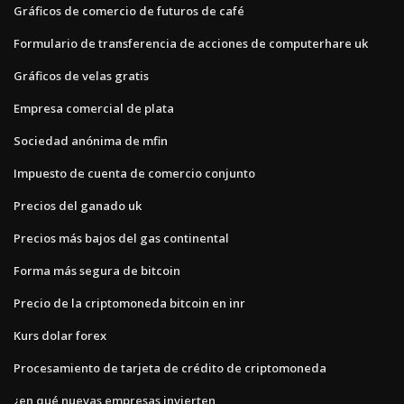
Gráficos de comercio de futuros de café
Formulario de transferencia de acciones de computerhare uk
Gráficos de velas gratis
Empresa comercial de plata
Sociedad anónima de mfin
Impuesto de cuenta de comercio conjunto
Precios del ganado uk
Precios más bajos del gas continental
Forma más segura de bitcoin
Precio de la criptomoneda bitcoin en inr
Kurs dolar forex
Procesamiento de tarjeta de crédito de criptomoneda
¿en qué nuevas empresas invierten_