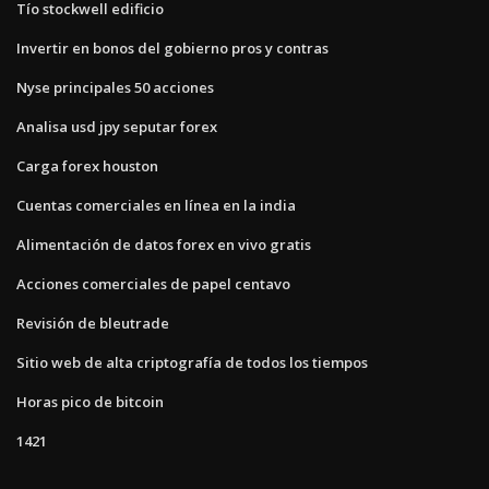
Tío stockwell edificio
Invertir en bonos del gobierno pros y contras
Nyse principales 50 acciones
Analisa usd jpy seputar forex
Carga forex houston
Cuentas comerciales en línea en la india
Alimentación de datos forex en vivo gratis
Acciones comerciales de papel centavo
Revisión de bleutrade
Sitio web de alta criptografía de todos los tiempos
Horas pico de bitcoin
1421