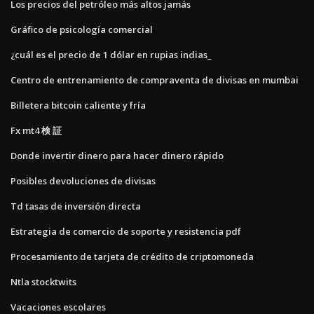
Los precios del petróleo más altos jamás
Gráfico de psicología comercial
¿cuál es el precio de 1 dólar en rupias indias_
Centro de entrenamiento de compraventa de divisas en mumbai
Billetera bitcoin caliente y fría
Fx mt4 検 証
Donde invertir dinero para hacer dinero rápido
Posibles devoluciones de divisas
Td tasas de inversión directa
Estrategia de comercio de soporte y resistencia pdf
Procesamiento de tarjeta de crédito de criptomoneda
Ntla stocktwits
Vacaciones escolares