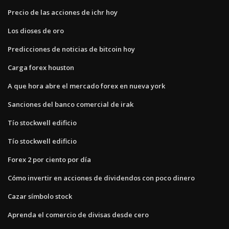
Precio de las acciones de ichr hoy
Los dioses de oro
Predicciones de noticias de bitcoin hoy
Carga forex houston
A que hora abre el mercado forex en nueva york
Sanciones del banco comercial de irak
Tío stockwell edificio
Tío stockwell edificio
Forex 2 por ciento por día
Cómo invertir en acciones de dividendos con poco dinero
Cazar símbolo stock
Aprenda el comercio de divisas desde cero