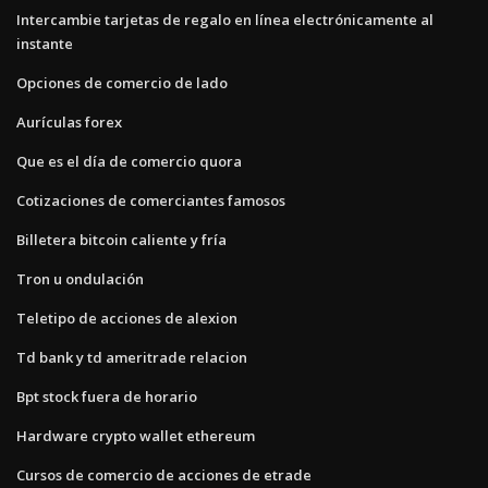
Intercambie tarjetas de regalo en línea electrónicamente al
instante
Opciones de comercio de lado
Aurículas forex
Que es el día de comercio quora
Cotizaciones de comerciantes famosos
Billetera bitcoin caliente y fría
Tron u ondulación
Teletipo de acciones de alexion
Td bank y td ameritrade relacion
Bpt stock fuera de horario
Hardware crypto wallet ethereum
Cursos de comercio de acciones de etrade