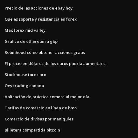
Precio de las acciones de ebay hoy
Que es soporte y resistencia en forex
Max forex mid valley
Gráfico de ethereum a gbp
Robinhood cómo obtener acciones gratis
El precio en dólares de los euros podría aumentar si
Stockhouse torex oro
Oey trading canada
Aplicación de práctica comercial mejor día
Tarifas de comercio en línea de bmo
Comercio de divisas por maniquíes
Billetera compartida bitcoin