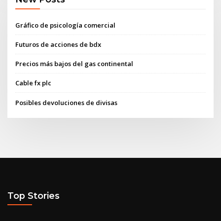
Gráfico de psicología comercial
Futuros de acciones de bdx
Precios más bajos del gas continental
Cable fx plc
Posibles devoluciones de divisas
Top Stories