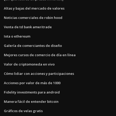
Altas y bajas del mercado de valores
Noticias comerciales de robin hood
Venta de td bank ameritrade
Iota o ethereum
Galería de comerciantes de diseño
Mejores cursos de comercio de día en línea
Valor de criptomoneda en vivo
Cómo lidiar con acciones y participaciones
Acciones por valor de más de 1000
Fidelity investments para android
Manera fácil de entender bitcoin
Gráficos de velas gratis