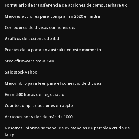
Formulario de transferencia de acciones de computerhare uk
Mejores acciones para comprar en 2020 en india
Corredores de divisas opiniones ee.
Gráficos de acciones de ibd
Precios de la plata en australia en este momento
Stock firmware sm-n960u
Saic stock yahoo
Mejor libro para leer para el comercio de divisas
Emini 500 horas de negociación
Cuanto comprar acciones en apple
Acciones por valor de más de 1000
Nosotros. informe semanal de existencias de petróleo crudo de
la api