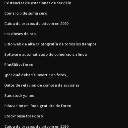
Existencias de estaciones de servicio
Comercio de suma cero
Caída de precios de bitcoin en 2020
Los dioses de oro
Sitio web de alta criptografía de todos los tiempos
Software automatizado de comercio en línea
Plus500 vs forex
¿por qué debería invertir en forex_
Datos de relación de compra de acciones
Saic stock yahoo
Educación en línea gratuita de forex
Stockhouse torex oro
Caída de precios de bitcoin en 2020