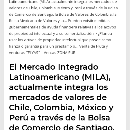
Latinoamericano (MILA), actualmente integra los mercados de
valores de Chile, Colombia, México y Perú a través de la Bolsa
de Comercio de Santiago, la Bolsa de Valores de Colombia, la
Bolsa Mexicana de Valores y la… Pueden existir medidas
gubernamentales de ayuda financiera relativas a los activos
de propiedad intelectual y a su comercialización. • ¿Planea
usar los activos de propiedad intelectual que posee como
fianza o garantía para un préstamo o… Venta de Fruta y
verduras "El YAS" – Ventas ZONA SUR
El Mercado Integrado
Latinoamericano (MILA),
actualmente integra los
mercados de valores de
Chile, Colombia, México y
Perú a través de la Bolsa
de Comercio de Santiago,