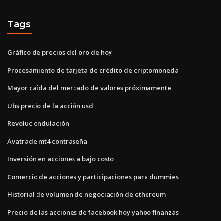
Tags
Gráfico de precios del oro de hoy
Procesamiento de tarjeta de crédito de criptomoneda
Mayor caída del mercado de valores próximamente
Ubs precio de la acción usd
Revoluc ondulación
Avatrade mt4 contraseña
Inversión en acciones a bajo costo
Comercio de acciones y participaciones para dummies
Historial de volumen de negociación de ethereum
Precio de las acciones de facebook hoy yahoo finanzas