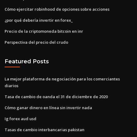
Cómo ejercitar robinhood de opciones sobre acciones
¿por qué debería invertir en forex_
Precio de la criptomoneda bitcoin en inr
Perspectiva del precio del crudo
Featured Posts
La mejor plataforma de negociación para los comerciantes
diarios
Tasa de cambio de oanda el 31 de diciembre de 2020
Cómo ganar dinero en línea sin invertir nada
Ig forex aud usd
Tasas de cambio interbancarias pakistan