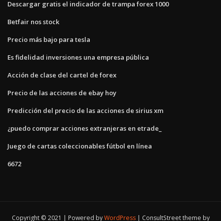
Descargar gratis el indicador de trampa forex 1000
Betfair nos stock
Precio más bajo para tesla
Es fidelidad inversiones una empresa pública
Acción de clase del cartel de forex
Precio de las acciones de ebay hoy
Predicción del precio de las acciones de sirius xm
¿puedo comprar acciones extranjeras en etrade_
Juego de cartas coleccionables fútbol en línea
6672
Copyright © 2021 | Powered by
WordPress
|
ConsultStreet theme by