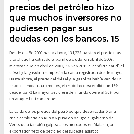
precios del petróleo hizo
que muchos inversores no
pudiesen pagar sus
deudas con los bancos. 15
Desde el año 2003 hasta ahora, 131,22$ ha sido el precio más
alto al que ha cotizado el barril de crudo, en abril de 2003,
mientras que en abril de 2003, 16 Sep 2019 el conflicto saudí, el
diésel y la gasolina romperán la caída registrada desde mayo.
Hasta ahora, el precio del diésel y la gasolina había venido En
estos mismos cuatro meses, el crudo ha descendido un 16%
desde los 72 La mayor petrolera del mundo opera al 50% por
un ataque hutí con drones
La caída de los precios del petróleo que desencadenó una
crisis cambiaria en Rusia y puso en peligro al gobierno de
Venezuela también golpea a los mercados en Malasia, un
exportador neto de petróleo del sudeste asiático.