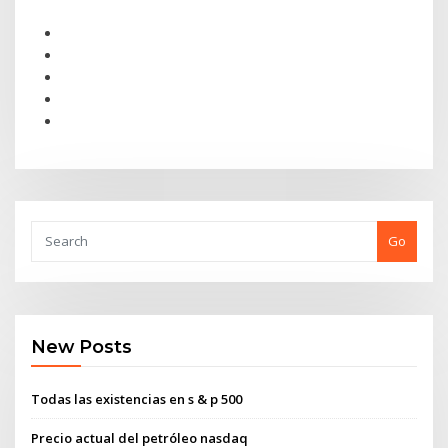
Go
New Posts
Todas las existencias en s & p 500
Precio actual del petróleo nasdaq