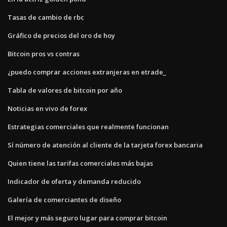
Tasas de cambio de rbc
Gráfico de precios del oro de hoy
Bitcoin pros vs contras
¿puedo comprar acciones extranjeras en etrade_
Tabla de valores de bitcoin por año
Noticias en vivo de forex
Estrategias comerciales que realmente funcionan
Sí número de atención al cliente de la tarjeta forex bancaria
Quien tiene las tarifas comerciales más bajas
Indicador de oferta y demanda reducido
Galería de comerciantes de diseño
El mejor y más seguro lugar para comprar bitcoin