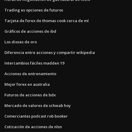
Trading es opciones de futuros
Tarjeta de forex de thomas cook cerca de mí
Gráficos de acciones de ibd
Los dioses de oro
Diferencia entre acciones y compartir wikipedia
Intercambios fáciles madden 19
Acciones de entrenamiento
Mejor forex en australia
Futuros de acciones de bdx
Mercado de valores de schwab hoy
Comerciantes podcast rob booker
Cotización de acciones de nlsn