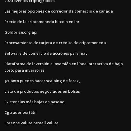
2020 eventos criptográficos
Las mejores opciones de corredor de comercio de canadá
Precio de la criptomoneda bitcoin en inr
Goldprice.org api
Procesamiento de tarjeta de crédito de criptomoneda
Software de comercio de acciones para mac
Plataforma de inversión e inversión en línea interactiva de bajo
costo para inversores
¿cuánto puedes hacer scalping de forex_
Lista de productos negociados en bolsas
Existencias más bajas en nasdaq
Cgtrader portátil
Forex se valuta bestall valuta