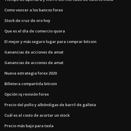
Como vencer a los bancos forex
Stock de cruz de oro hoy
Que es el día de comercio quora
El mejor y más seguro lugar para comprar bitcoin
Ganancias de acciones de amat
Ganancias de acciones de amat
Nueva estrategia forex 2020
Billetera compartida bitcoin
Opción iq revisión forex
Precio del pollo y albóndigas de barril de galleta
Cuál es el costo de acortar un stock
Precio más bajo para tesla