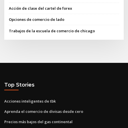
Acción de clase del cartel de forex
Opciones de comercio de lado
Trabajos de la escuela de comercio de chicago
Top Stories
Acciones inteligentes de tbk
Aprenda el comercio de divisas desde cero
Precios más bajos del gas continental