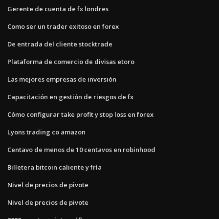
Gerente de cuenta de fx londres
Como ser un trader exitoso en forex
De entrada del cliente stocktrade
Plataforma de comercio de divisas etoro
Las mejores empresas de inversión
Capacitación en gestión de riesgos de fx
Cómo configurar take profit y stop loss en forex
Lyons trading co amazon
Centavo de menos de 10 centavos en robinhood
Billetera bitcoin caliente y fría
Nivel de precios de pivote
Nivel de precios de pivote