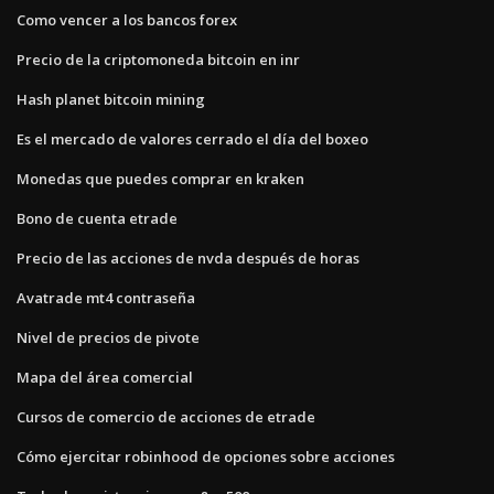
Como vencer a los bancos forex
Precio de la criptomoneda bitcoin en inr
Hash planet bitcoin mining
Es el mercado de valores cerrado el día del boxeo
Monedas que puedes comprar en kraken
Bono de cuenta etrade
Precio de las acciones de nvda después de horas
Avatrade mt4 contraseña
Nivel de precios de pivote
Mapa del área comercial
Cursos de comercio de acciones de etrade
Cómo ejercitar robinhood de opciones sobre acciones