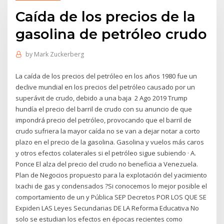
Caída de los precios de la
gasolina de petróleo crudo
by
Mark Zuckerberg
La caída de los precios del petróleo en los años 1980 fue un
declive mundial en los precios del petróleo causado por un
superávit de crudo, debido a una baja 2 Ago 2019 Trump
hundía el precio del barril de crudo con su anuncio de que
impondrá precio del petróleo, provocando que el barril de
crudo sufriera la mayor caída no se van a dejar notar a corto
plazo en el precio de la gasolina. Gasolina y vuelos más caros
y otros efectos colaterales si el petróleo sigue subiendo · A.
Ponce El alza del precio del crudo no beneficia a Venezuela.
Plan de Negocios propuesto para la explotación del yacimiento
Ixachi de gas y condensados ?Si conocemos lo mejor posible el
comportamiento de un y Pública SEP Decretos POR LOS QUE SE
Expiden LAS Leyes Secundarias DE LA Reforma Educativa No
solo se estudian los efectos en épocas recientes como