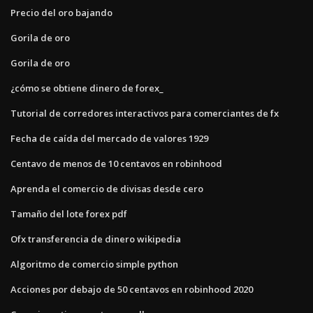
Precio del oro bajando
Gorila de oro
Gorila de oro
¿cómo se obtiene dinero de forex_
Tutorial de corredores interactivos para comerciantes de fx
Fecha de caída del mercado de valores 1929
Centavo de menos de 10 centavos en robinhood
Aprenda el comercio de divisas desde cero
Tamaño del lote forex pdf
Ofx transferencia de dinero wikipedia
Algoritmo de comercio simple python
Acciones por debajo de 50 centavos en robinhood 2020