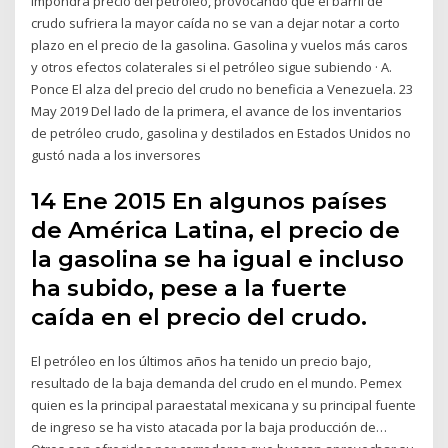
impondrá precio del petróleo, provocando que el barril de
crudo sufriera la mayor caída no se van a dejar notar a corto
plazo en el precio de la gasolina. Gasolina y vuelos más caros
y otros efectos colaterales si el petróleo sigue subiendo · A.
Ponce El alza del precio del crudo no beneficia a Venezuela. 23
May 2019 Del lado de la primera, el avance de los inventarios
de petróleo crudo, gasolina y destilados en Estados Unidos no
gustó nada a los inversores
14 Ene 2015 En algunos países
de América Latina, el precio de
la gasolina se ha igual e incluso
ha subido, pese a la fuerte
caída en el precio del crudo.
El petróleo en los últimos años ha tenido un precio bajo,
resultado de la baja demanda del crudo en el mundo. Pemex
quien es la principal paraestatal mexicana y su principal fuente
de ingreso se ha visto atacada por la baja producción de…