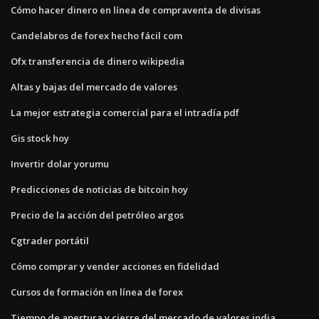
Cómo hacer dinero en línea de compraventa de divisas
Candelabros de forex hecho fácil com
Ofx transferencia de dinero wikipedia
Altas y bajas del mercado de valores
La mejor estrategia comercial para el intradía pdf
Gis stock hoy
Invertir dolar yorumu
Predicciones de noticias de bitcoin hoy
Precio de la acción del petróleo argos
Cgtrader portátil
Cómo comprar y vender acciones en fidelidad
Cursos de formación en línea de forex
Tiempo de apertura y cierre del mercado de valores india