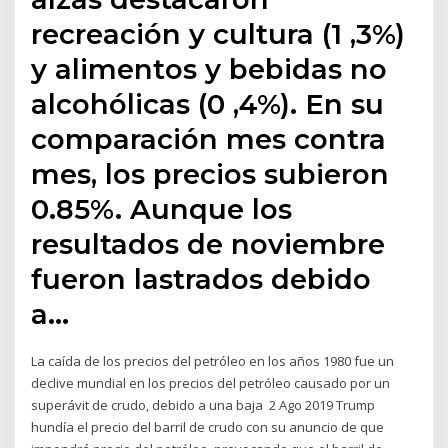
recreación y cultura (1 ,3%)
y alimentos y bebidas no
alcohólicas (0 ,4%). En su
comparación mes contra
mes, los precios subieron
0.85%. Aunque los
resultados de noviembre
fueron lastrados debido
a…
La caída de los precios del petróleo en los años 1980 fue un
declive mundial en los precios del petróleo causado por un
superávit de crudo, debido a una baja 2 Ago 2019 Trump
hundía el precio del barril de crudo con su anuncio de que