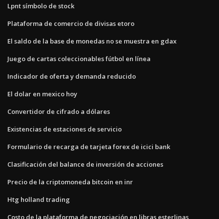
Lpnt símbolo de stock
Plataforma de comercio de divisas etoro
El saldo de la base de monedas no se muestra en gdax
Juego de cartas coleccionables fútbol en línea
Indicador de oferta y demanda reducido
El dolar en mexico hoy
Convertidor de cifrado a dólares
Existencias de estaciones de servicio
Formulario de recarga de tarjeta forex de icici bank
Clasificación del balance de inversión de acciones
Precio de la criptomoneda bitcoin en inr
Htg holland trading
Costo de la plataforma de negociación en libras esterlinas