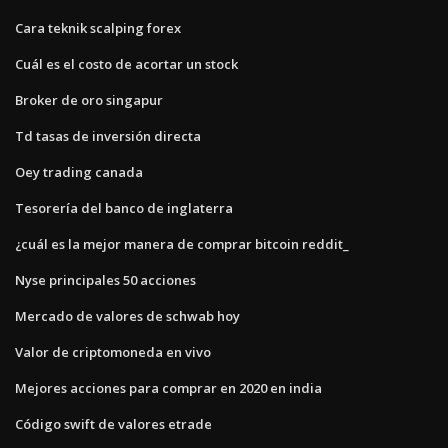
Cara teknik scalping forex
Cuál es el costo de acortar un stock
Broker de oro singapur
Td tasas de inversión directa
Oey trading canada
Tesorería del banco de inglaterra
¿cuál es la mejor manera de comprar bitcoin reddit_
Nyse principales 50 acciones
Mercado de valores de schwab hoy
Valor de criptomoneda en vivo
Mejores acciones para comprar en 2020 en india
Código swift de valores etrade