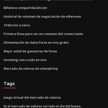
Billetera compartida bitcoin
Historial de volumen de negociación de ethereum
10 bitcoin a naira
Primera línea para ver un resumen del comerciante
Alimentación de datos forex en vivo gratis
Mejor señal de ganancias de forex
Investing.com crudo en vivo
Mercado de valores de schwab hoy
Tags
Juego virtual del mercado de valores
Es el mercado de valores cerrado el día del boxeo