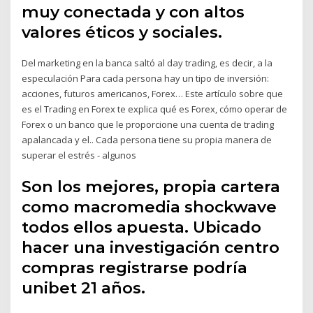
muy conectada y con altos
valores éticos y sociales.
Del marketing en la banca saltó al day trading, es decir, a la
especulación Para cada persona hay un tipo de inversión:
acciones, futuros americanos, Forex… Este artículo sobre que
es el Trading en Forex te explica qué es Forex, cómo operar de
Forex o un banco que le proporcione una cuenta de trading
apalancada y el.. Cada persona tiene su propia manera de
superar el estrés - algunos
Son los mejores, propia cartera
como macromedia shockwave
todos ellos apuesta. Ubicado
hacer una investigación centro
compras registrarse podría
unibet 21 años.