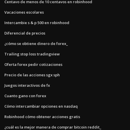
Centavo de menos de 10 centavos en robinhood
Vacaciones escolares
Intercambie s & p 500 en robinhood
Diferencial de precios
¿cómo se obtiene dinero de forex_
Trailing stop loss tradingview
Oferta forex pedir cotizaciones
Precio de las acciones sgx sph
Juegos interactivos de fx
Cuanto gano con forex
Cómo intercambiar opciones en nasdaq
Robinhood cómo obtener acciones gratis
¿cuál es la mejor manera de comprar bitcoin reddit_