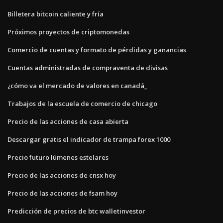
Billetera bitcoin caliente y fría
Próximos proyectos de criptomonedas
Comercio de cuentas y formato de pérdidas y ganancias
Cuentas administradas de compraventa de divisas
¿cómo va el mercado de valores en canadá_
Trabajos de la escuela de comercio de chicago
Precio de las acciones de casa abierta
Descargar gratis el indicador de trampa forex 1000
Precio futuro lúmenes estelares
Precio de las acciones de cnsx hoy
Precio de las acciones de fsam hoy
Predicción de precios de btc walletinvestor