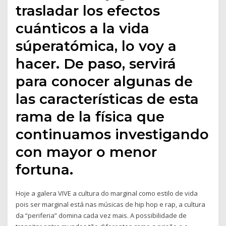
trasladar los efectos
cuánticos a la vida
súperatómica, lo voy a
hacer. De paso, servirá
para conocer algunas de
las características de esta
rama de la física que
continuamos investigando
con mayor o menor
fortuna.
Hoje a galera VIVE a cultura do marginal como estilo de vida
pois ser marginal está nas músicas de hip hop e rap, a cultura
da “periferia” domina cada vez mais. A possibilidade de