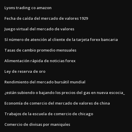
Lyons trading co amazon
Fecha de caída del mercado de valores 1929
Juego virtual del mercado de valores
Sí número de atención al cliente de la tarjeta forex bancaria
Tasas de cambio promedio mensuales
Alimentación rápida de noticias forex
Ley de reserva de oro
Rendimiento del mercado bursátil mundial
¿están subiendo o bajando los precios del gas en nueva escocia_
Economía de comercio del mercado de valores de china
Trabajos de la escuela de comercio de chicago
Comercio de divisas por maniquíes