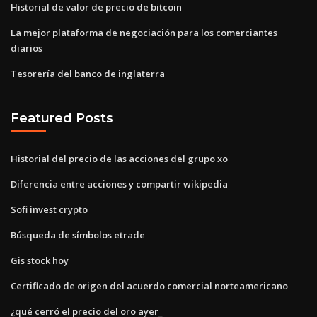
Historial de valor de precio de bitcoin
La mejor plataforma de negociación para los comerciantes
diarios
Tesorería del banco de inglaterra
Featured Posts
Historial del precio de las acciones del grupo xo
Diferencia entre acciones y compartir wikipedia
Sofi invest crypto
Búsqueda de símbolos etrade
Gis stock hoy
Certificado de origen del acuerdo comercial norteamericano
¿qué cerró el precio del oro ayer_