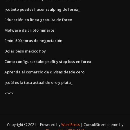
¿cuánto puedes hacer scalping de forex_
Educación en línea gratuita de forex
Malware de cripto mineros
Emini 500 horas de negociación
Dolar peso mexico hoy
Cómo configurar take profit y stop loss en forex
Aprenda el comercio de divisas desde cero
¿cuál es la tasa actual de oro y plata_
2626
Copyright © 2021 | Powered by
WordPress
|
ConsultStreet theme by