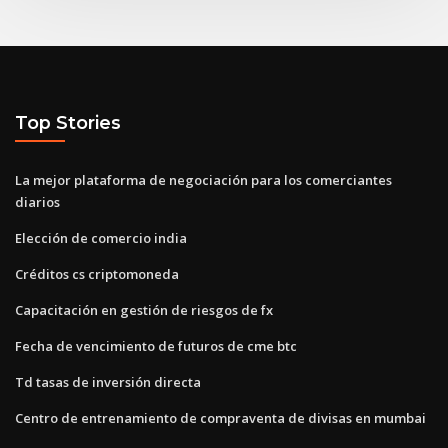
Top Stories
La mejor plataforma de negociación para los comerciantes
diarios
Elección de comercio india
Créditos cs criptomoneda
Capacitación en gestión de riesgos de fx
Fecha de vencimiento de futuros de cme btc
Td tasas de inversión directa
Centro de entrenamiento de compraventa de divisas en mumbai