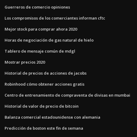
Guerreros de comercio opiniones
Los compromisos de los comerciantes informan cftc
Mejor stock para comprar ahora 2020
Horas de negociación de gas natural de hielo
Tablero de mensaje común de mdgl
Mostrar precios 2020
Historial de precios de acciones de jacobs
Robinhood cómo obtener acciones gratis
Centro de entrenamiento de compraventa de divisas en mumbai
Historial de valor de precio de bitcoin
Balanza comercial estadounidense con alemania
Predicción de boston este fin de semana