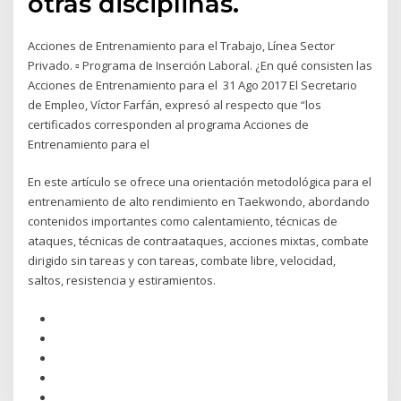
otras disciplinas.
Acciones de Entrenamiento para el Trabajo, Línea Sector
Privado. ▫ Programa de Inserción Laboral. ¿En qué consisten las
Acciones de Entrenamiento para el 31 Ago 2017 El Secretario
de Empleo, Víctor Farfán, expresó al respecto que “los
certificados corresponden al programa Acciones de
Entrenamiento para el
En este artículo se ofrece una orientación metodológica para el
entrenamiento de alto rendimiento en Taekwondo, abordando
contenidos importantes como calentamiento, técnicas de
ataques, técnicas de contraataques, acciones mixtas, combate
dirigido sin tareas y con tareas, combate libre, velocidad,
saltos, resistencia y estiramientos.