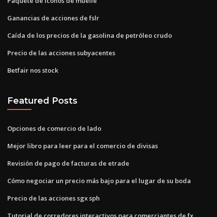
Paquete de iconos de muelle
Ganancias de acciones de fslr
Caída de los precios de la gasolina de petróleo crudo
Precio de las acciones subyacentes
Betfair nos stock
Featured Posts
Opciones de comercio de lado
Mejor libro para leer para el comercio de divisas
Revisión de pago de facturas de etrade
Cómo negociar un precio más bajo para el lugar de su boda
Precio de las acciones sgx sph
Tutorial de corredores interactivos para comerciantes de fx