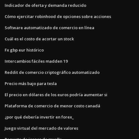
Indicador de oferta y demanda reducido
Cómo ejercitar robinhood de opciones sobre acciones
Software automatizado de comercio en línea
Cuál es el costo de acortar un stock
Fx gbp eur histórico
Intercambios fáciles madden 19
Reddit de comercio criptográfico automatizado
Precio más bajo para tesla
El precio en dólares de los euros podría aumentar si
Plataforma de comercio de menor costo canadá
¿por qué debería invertir en forex_
Juego virtual del mercado de valores