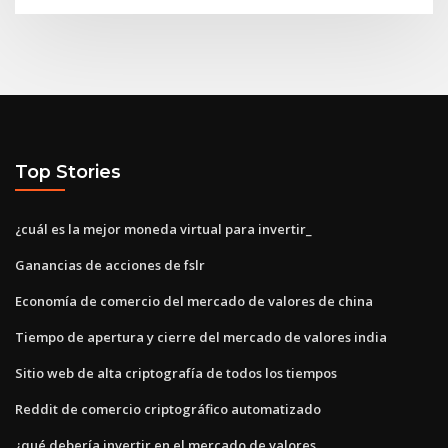
Top Stories
¿cuál es la mejor moneda virtual para invertir_
Ganancias de acciones de fslr
Economía de comercio del mercado de valores de china
Tiempo de apertura y cierre del mercado de valores india
Sitio web de alta criptografía de todos los tiempos
Reddit de comercio criptográfico automatizado
¿qué debería invertir en el mercado de valores_