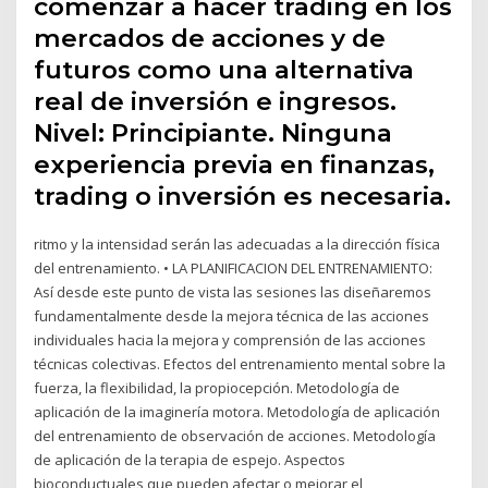
comenzar a hacer trading en los
mercados de acciones y de
futuros como una alternativa
real de inversión e ingresos.
Nivel: Principiante. Ninguna
experiencia previa en finanzas,
trading o inversión es necesaria.
ritmo y la intensidad serán las adecuadas a la dirección física
del entrenamiento. • LA PLANIFICACION DEL ENTRENAMIENTO:
Así desde este punto de vista las sesiones las diseñaremos
fundamentalmente desde la mejora técnica de las acciones
individuales hacia la mejora y comprensión de las acciones
técnicas colectivas. Efectos del entrenamiento mental sobre la
fuerza, la flexibilidad, la propiocepción. Metodología de
aplicación de la imaginería motora. Metodología de aplicación
del entrenamiento de observación de acciones. Metodología
de aplicación de la terapia de espejo. Aspectos
bioconductuales que pueden afectar o mejorar el