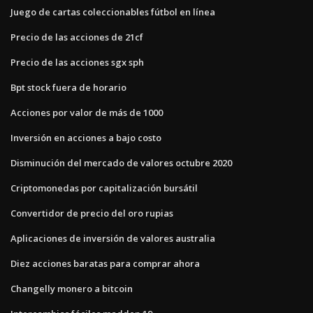
Juego de cartas coleccionables fútbol en línea
Precio de las acciones de 21cf
Precio de las acciones sgx sph
Bpt stock fuera de horario
Acciones por valor de más de 1000
Inversión en acciones a bajo costo
Disminución del mercado de valores octubre 2020
Criptomonedas por capitalización bursátil
Convertidor de precio del oro rupias
Aplicaciones de inversión de valores australia
Diez acciones baratas para comprar ahora
Changelly monero a bitcoin