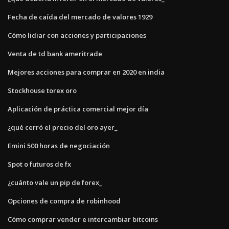
Fecha de caída del mercado de valores 1929
Cómo lidiar con acciones y participaciones
Venta de td bank ameritrade
Mejores acciones para comprar en 2020 en india
Stockhouse torex oro
Aplicación de práctica comercial mejor día
¿qué cerró el precio del oro ayer_
Emini 500 horas de negociación
Spot o futuros de fx
¿cuánto vale un pip de forex_
Opciones de compra de robinhood
Cómo comprar vender e intercambiar bitcoins