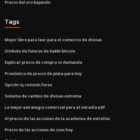
Precio del oro bajando
Tags
Mejor libro para leer para el comercio de divisas
Símbolo de futuros de bakkt bitcoin
Explicar precio de compra vs demanda
Pronóstico de precio de plata para hoy
Opción iq revisión forex
Sistema de cambio de divisas extrema
La mejor estrategia comercial para el intradía pdf
Al precio de las acciones de la academia de estrellas
Precio de las acciones de cnsx hoy