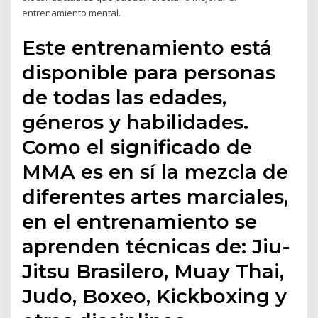
entrenamiento mental.
Este entrenamiento está
disponible para personas
de todas las edades,
géneros y habilidades.
Como el significado de
MMA es en sí la mezcla de
diferentes artes marciales,
en el entrenamiento se
aprenden técnicas de: Jiu-
Jitsu Brasilero, Muay Thai,
Judo, Boxeo, Kickboxing y