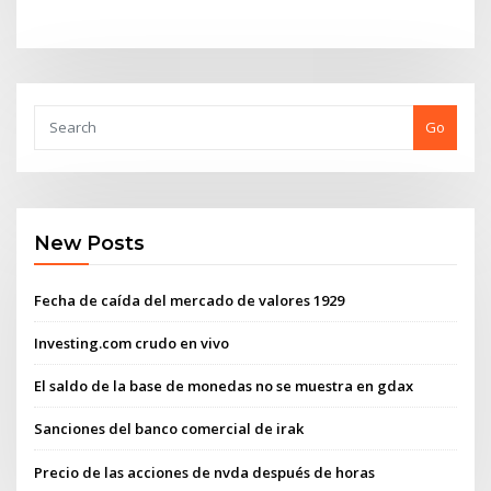
Go
New Posts
Fecha de caída del mercado de valores 1929
Investing.com crudo en vivo
El saldo de la base de monedas no se muestra en gdax
Sanciones del banco comercial de irak
Precio de las acciones de nvda después de horas