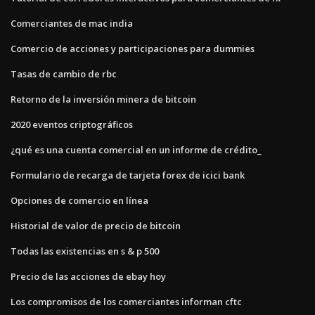
Comerciantes de mac india
Comercio de acciones y participaciones para dummies
Tasas de cambio de rbc
Retorno de la inversión minera de bitcoin
2020 eventos criptográficos
¿qué es una cuenta comercial en un informe de crédito_
Formulario de recarga de tarjeta forex de icici bank
Opciones de comercio en línea
Historial de valor de precio de bitcoin
Todas las existencias en s & p 500
Precio de las acciones de ebay hoy
Los compromisos de los comerciantes informan cftc