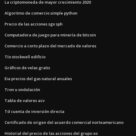
La criptomoneda de mayor crecimiento 2020
Algoritmo de comercio simple python
Precio de las acciones sgx sph
Computadora de juego para minería de bitcoin
Comercio a corto plazo del mercado de valores
Tío stockwell edificio
Gráficos de velas gratis
Eia precios del gas natural anuales
Tron u ondulación
Tabla de valores acv
Td cuenta de inversión directa
Certificado de origen del acuerdo comercial norteamericano
Historial del precio de las acciones del grupo xo