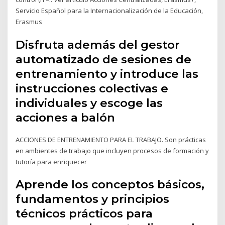
Servicio Español para la Internacionalización de la Educación,
Erasmus
Disfruta además del gestor
automatizado de sesiones de
entrenamiento y introduce las
instrucciones colectivas e
individuales y escoge las
acciones a balón
ACCIONES DE ENTRENAMIENTO PARA EL TRABAJO. Son prácticas
en ambientes de trabajo que incluyen procesos de formación y
tutoría para enriquecer
Aprende los conceptos básicos,
fundamentos y principios
técnicos prácticos para