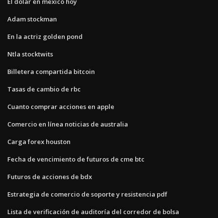
El dolar en mexico hoy
Adam stockman
En la actriz golden pond
Ntla stocktwits
Billetera compartida bitcoin
Tasas de cambio de rbc
Cuanto comprar acciones en apple
Comercio en línea noticias de australia
Carga forex houston
Fecha de vencimiento de futuros de cme btc
Futuros de acciones de bdx
Estrategia de comercio de soporte y resistencia pdf
Lista de verificación de auditoría del corredor de bolsa