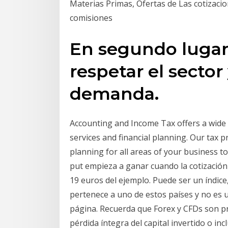
Materias Primas, Ofertas de Las cotizacion
comisiones
En segundo lugar,
respetar el sector 
demanda.
Accounting and Income Tax offers a wide 
services and financial planning. Our tax 
planning for all areas of your business 
put empieza a ganar cuando la cotización 
19 euros del ejemplo. Puede ser un índice
pertenece a uno de estos países y no es 
página. Recuerda que Forex y CFDs son pr
pérdida íntegra del capital invertido o i