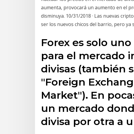
aumenta, provocará un aumento en el pre
disminuya. 10/31/2018 · Las nuevas crip
ser los nuevos chicos del barrio, pero ya
Forex es solo uno
para el mercado i
divisas (también
"Foreign Exchang
Market"). En poca
un mercado dond
divisa por otra a u