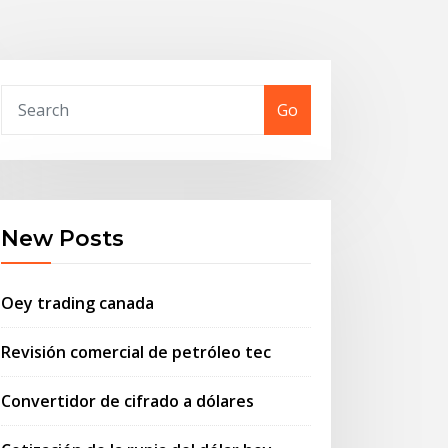
Go
New Posts
Oey trading canada
Revisión comercial de petróleo tec
Convertidor de cifrado a dólares