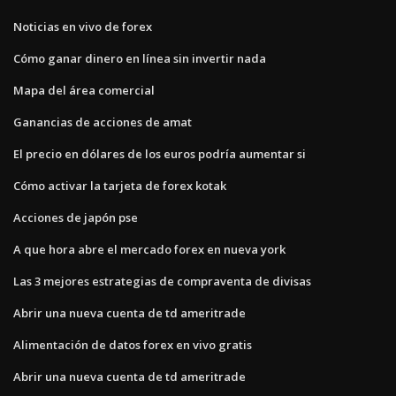
Noticias en vivo de forex
Cómo ganar dinero en línea sin invertir nada
Mapa del área comercial
Ganancias de acciones de amat
El precio en dólares de los euros podría aumentar si
Cómo activar la tarjeta de forex kotak
Acciones de japón pse
A que hora abre el mercado forex en nueva york
Las 3 mejores estrategias de compraventa de divisas
Abrir una nueva cuenta de td ameritrade
Alimentación de datos forex en vivo gratis
Abrir una nueva cuenta de td ameritrade