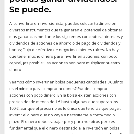
Se puede.
Al convertirte en inversionista, puedes colocar tu dinero en
diversos instrumentos que te generen el potencial de obtener
mas ganancias mediante los siguientes conceptos. Intereses y
dividendos de acciones de ahorro o de pago de dividendos y
bonos; Flujo de efectivo de negocios o bienes raíces. No hay
que tener mucho dinero para invertir en acciones, con poco
capital, ¡es posible! Las acciones son para multiplicar nuestro
dinero
Veamos cómo invertir en bolsa pequeñas cantidades. ¿Cuánto
es el mínimo para comprar acciones? Puedes comprar
acciones con poco dinero. En la bolsa existen acciones con
precios desde menos de 1 € hasta algunas que superan los
100 €, aunque el precio no es lo único que tendrás que pagar.
Invertir el dinero que no vaya a necesitarse a corto/medio
plazo. El dinero debe trabajar por y para nosotros pero es
fundamental que el dinero destinado a la inversión en bolsa