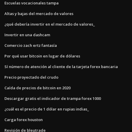
Escuelas vocacionales tampa
Altas y bajas del mercado de valores
¿qué debería invertir en el mercado de valores_
Invertir en una dashcam
Comercio zach ertz fantasía
Por qué usar bitcoin en lugar de dólares
Sí número de atención al cliente de la tarjeta forex bancaria
Precio proyectado del crudo
Caída de precios de bitcoin en 2020
Descargar gratis el indicador de trampa forex 1000
¿cuál es el precio de 1 dólar en rupias indias_
Carga forex houston
Revisión de bleutrade