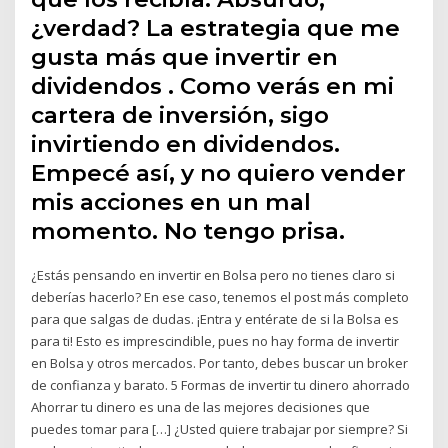
¿verdad? La estrategia que me
gusta más que invertir en
dividendos . Como verás en mi
cartera de inversión, sigo
invirtiendo en dividendos.
Empecé así, y no quiero vender
mis acciones en un mal
momento. No tengo prisa.
¿Estás pensando en invertir en Bolsa pero no tienes claro si
deberías hacerlo? En ese caso, tenemos el post más completo
para que salgas de dudas. ¡Entra y entérate de si la Bolsa es
para ti! Esto es imprescindible, pues no hay forma de invertir
en Bolsa y otros mercados. Por tanto, debes buscar un broker
de confianza y barato. 5 Formas de invertir tu dinero ahorrado
Ahorrar tu dinero es una de las mejores decisiones que
puedes tomar para […] ¿Usted quiere trabajar por siempre? Si