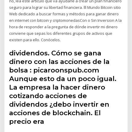
no, lea este articulo que va ayudarle a crear un plan financiero
seguro para lograr su libertad financiera. lll Mundo Bitcoin sitio
Web dedicado a buscar formas y métodos para ganar dinero
en internet con bitcoin y criptomonedasCon o Sin Inversion A la
hora de responder a la pregunta de dónde invertir mi dinero
conviene que sepas los diferentes grupos de activos que
existen para ello. Conócelos.
dividendos. Cómo se gana
dinero con las acciones de la
bolsa : picaroonspub.com
Aunque esto da un poco igual.
La empresa la hacer dinero
cotizando acciones de
dividendos ¿debo invertir en
acciones de blockchain. El
precio era