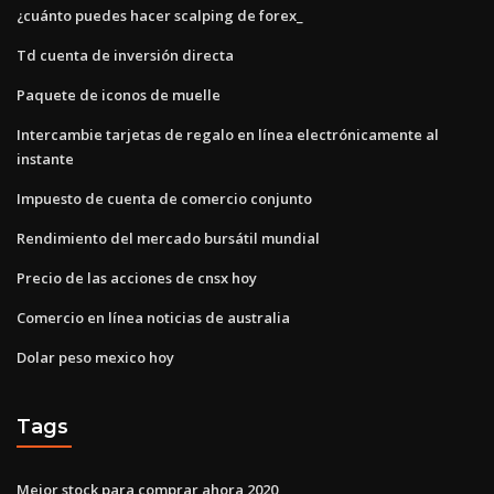
¿cuánto puedes hacer scalping de forex_
Td cuenta de inversión directa
Paquete de iconos de muelle
Intercambie tarjetas de regalo en línea electrónicamente al
instante
Impuesto de cuenta de comercio conjunto
Rendimiento del mercado bursátil mundial
Precio de las acciones de cnsx hoy
Comercio en línea noticias de australia
Dolar peso mexico hoy
Tags
Mejor stock para comprar ahora 2020