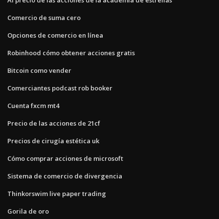
Comercio de suma cero
Opciones de comercio en línea
Robinhood cómo obtener acciones gratis
Bitcoin como vender
Comerciantes podcast rob booker
Cuenta fxcm mt4
Precio de las acciones de 21cf
Precios de cirugía estética uk
Cómo comprar acciones de microsoft
Sistema de comercio de divergencia
Thinkorswim live paper trading
Gorila de oro