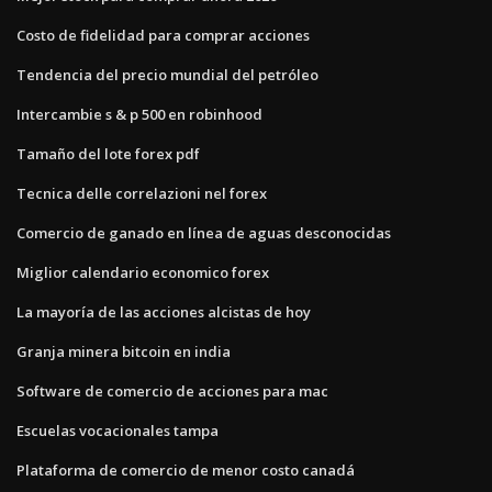
Costo de fidelidad para comprar acciones
Tendencia del precio mundial del petróleo
Intercambie s & p 500 en robinhood
Tamaño del lote forex pdf
Tecnica delle correlazioni nel forex
Comercio de ganado en línea de aguas desconocidas
Miglior calendario economico forex
La mayoría de las acciones alcistas de hoy
Granja minera bitcoin en india
Software de comercio de acciones para mac
Escuelas vocacionales tampa
Plataforma de comercio de menor costo canadá