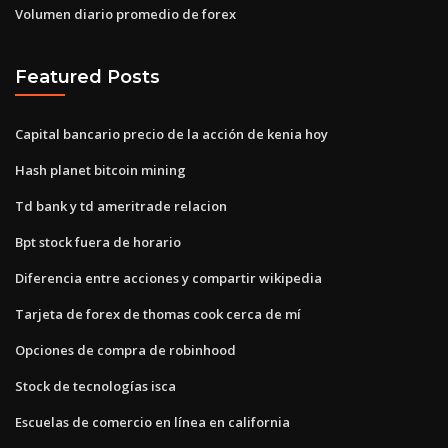
Volumen diario promedio de forex
Featured Posts
Capital bancario precio de la acción de kenia hoy
Hash planet bitcoin mining
Td bank y td ameritrade relacion
Bpt stock fuera de horario
Diferencia entre acciones y compartir wikipedia
Tarjeta de forex de thomas cook cerca de mí
Opciones de compra de robinhood
Stock de tecnologías isca
Escuelas de comercio en línea en california