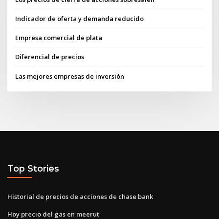
Indicador de oferta y demanda reducido
Empresa comercial de plata
Diferencial de precios
Las mejores empresas de inversión
Top Stories
Historial de precios de acciones de chase bank
Hoy precio del gas en meerut