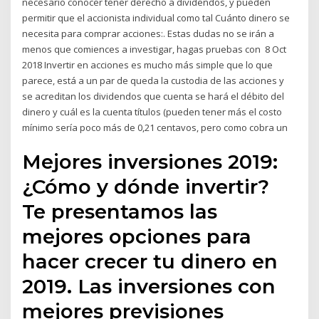
necesario conocer tener derecho a dividendos, y pueden
permitir que el accionista individual como tal Cuánto dinero se
necesita para comprar acciones:. Estas dudas no se irán a
menos que comiences a investigar, hagas pruebas con 8 Oct
2018 Invertir en acciones es mucho más simple que lo que
parece, está a un par de queda la custodia de las acciones y
se acreditan los dividendos que cuenta se hará el débito del
dinero y cuál es la cuenta títulos (pueden tener más el costo
mínimo sería poco más de 0,21 centavos, pero como cobra un
Mejores inversiones 2019:
¿Cómo y dónde invertir?
Te presentamos las
mejores opciones para
hacer crecer tu dinero en
2019. Las inversiones con
mejores previsiones