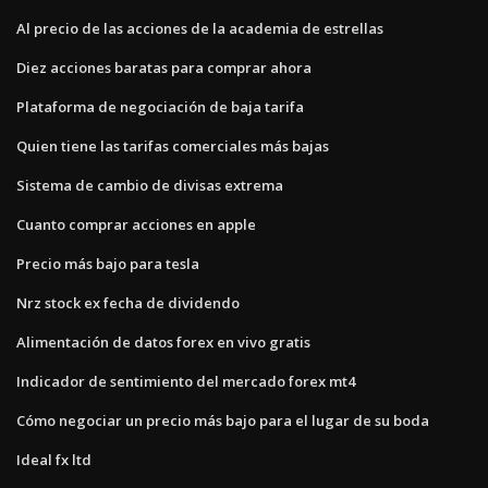
Al precio de las acciones de la academia de estrellas
Diez acciones baratas para comprar ahora
Plataforma de negociación de baja tarifa
Quien tiene las tarifas comerciales más bajas
Sistema de cambio de divisas extrema
Cuanto comprar acciones en apple
Precio más bajo para tesla
Nrz stock ex fecha de dividendo
Alimentación de datos forex en vivo gratis
Indicador de sentimiento del mercado forex mt4
Cómo negociar un precio más bajo para el lugar de su boda
Ideal fx ltd