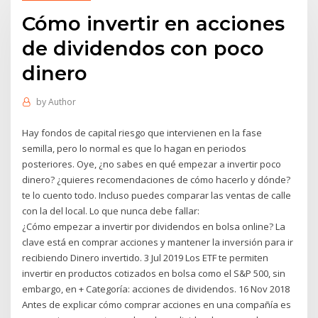
Cómo invertir en acciones
de dividendos con poco
dinero
by
Author
Hay fondos de capital riesgo que intervienen en la fase
semilla, pero lo normal es que lo hagan en periodos
posteriores. Oye, ¿no sabes en qué empezar a invertir poco
dinero? ¿quieres recomendaciones de cómo hacerlo y dónde?
te lo cuento todo. Incluso puedes comparar las ventas de calle
con la del local. Lo que nunca debe fallar:
¿Cómo empezar a invertir por dividendos en bolsa online? La
clave está en comprar acciones y mantener la inversión para ir
recibiendo Dinero invertido. 3 Jul 2019 Los ETF te permiten
invertir en productos cotizados en bolsa como el S&P 500, sin
embargo, en + Categoría: acciones de dividendos. 16 Nov 2018
Antes de explicar cómo comprar acciones en una compañía es