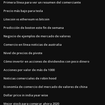
Primera línea para ver un resumen del comerciante
Precio más bajo para tesla
Litecoin vs ethereum vs bitcoin
Predicción de boston este fin de semana
Negocio de ejemplos de mercado de valores
Comercio en línea noticias de australia
Nivel de precios de pivote
Cómo invertir en acciones de dividendos con poco dinero
Acciones por valor de más de 1000
Noticias comerciales de robin hood
Economía de comercio del mercado de valores de china
Dollar price in india year wise
Mejor stock para comprar ahora 2020